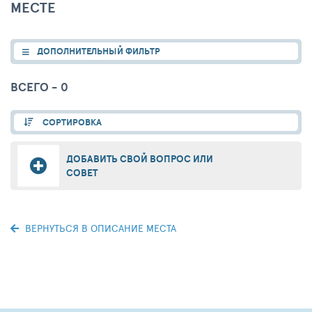
МЕСТЕ
ДОПОЛНИТЕЛЬНЫЙ ФИЛЬТР
ВСЕГО - 0
СОРТИРОВКА
ДОБАВИТЬ СВОЙ ВОПРОС ИЛИ
СОВЕТ
ВЕРНУТЬСЯ В ОПИСАНИЕ МЕСТА