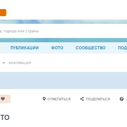
а, города или страны
ПУБЛИКАЦИИ
ФОТО
СООБЩЕСТВО
ПОД
ИНФОРМАЦИЯ
ОТМЕТИТЬСЯ
ПОДЕЛИТЬСЯ
СТО