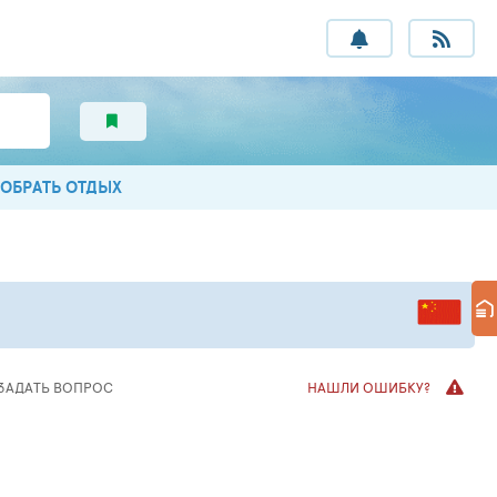
ОБРАТЬ ОТДЫХ
ЗАДАТЬ ВОПРОС
НАШЛИ ОШИБКУ?