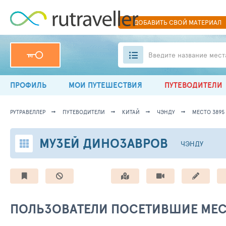
ДОБАВИТЬ
СВОЙ
МАТЕРИАЛ
Введите название мест
ПРОФИЛЬ
МОИ ПУТЕШЕСТВИЯ
ПУТЕВОДИТЕЛИ
РУТРАВЕЛЛЕР
ПУТЕВОДИТЕЛИ
КИТАЙ
ЧЭНДУ
МЕСТО 3895
МУЗЕЙ ДИНОЗАВРОВ
ЧЭНДУ
ПОЛЬЗОВАТЕЛИ ПОСЕТИВШИЕ МЕ