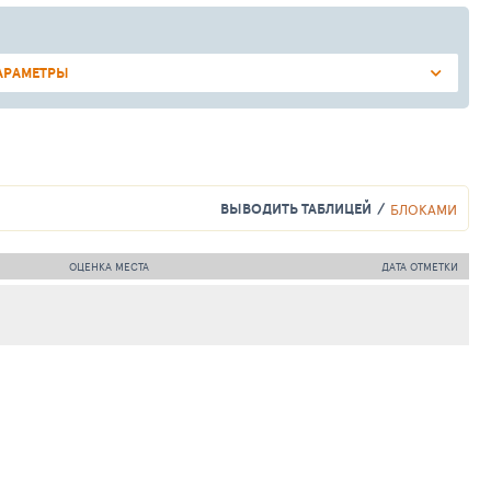
АРАМЕТРЫ
ВЫВОДИТЬ ТАБЛИЦЕЙ
БЛОКАМИ
ОЦЕНКА МЕСТА
ДАТА ОТМЕТКИ