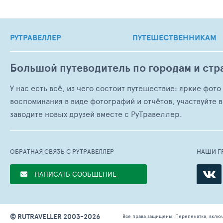
РУТРАВЕЛЛЕР
ПУТЕШЕСТВЕННИКАМ
Большой путеводитель по городам и стр
У нас есть всё, из чего состоит путешествие: яркие фот
воспоминания в виде фотографий и отчётов, участвуйте в
заводите новых друзей вместе с РуТравеллер.
ОБРАТНАЯ СВЯЗЬ С РУТРАВЕЛЛЕР
НАШИ Г
НАПИСАТЬ СООБЩЕНИЕ
© RUTRAVELLER 2003-2026
Все права защищены. Перепечатка, вклю