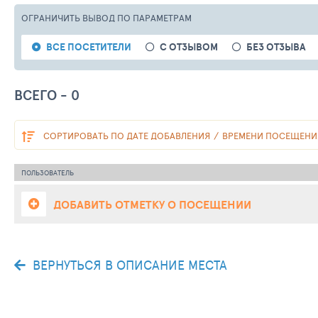
ОГРАНИЧИТЬ ВЫВОД
ПО ПАРАМЕТРАМ
ВСЕ ПОСЕТИТЕЛИ
С ОТЗЫВОМ
БЕЗ ОТЗЫВА
ВСЕГО - 0
СОРТИРОВАТЬ
ПО ДАТЕ ДОБАВЛЕНИЯ
ВРЕМЕНИ ПОСЕЩЕНИ
ПОЛЬЗОВАТЕЛЬ
ДОБАВИТЬ ОТМЕТКУ О ПОСЕЩЕНИИ
ВЕРНУТЬСЯ В ОПИСАНИЕ МЕСТА