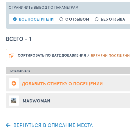
ОГРАНИЧИТЬ ВЫВОД
ПО ПАРАМЕТРАМ
ВСЕ ПОСЕТИТЕЛИ
С ОТЗЫВОМ
БЕЗ ОТЗЫВА
ВСЕГО - 1
СОРТИРОВАТЬ
ПО ДАТЕ ДОБАВЛЕНИЯ
ВРЕМЕНИ ПОСЕЩЕНИ
ПОЛЬЗОВАТЕЛЬ
ДОБАВИТЬ ОТМЕТКУ О ПОСЕЩЕНИИ
MADWOMAN
ВЕРНУТЬСЯ В ОПИСАНИЕ МЕСТА