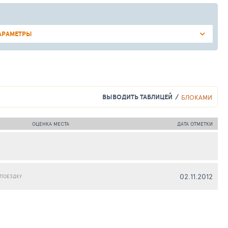
АРАМЕТРЫ
ВЫВОДИТЬ ТАБЛИЦЕЙ
БЛОКАМИ
ОЦЕНКА МЕСТА
ДАТА ОТМЕТКИ
02.11.2012
 ПОЕЗДКУ