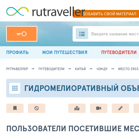
ДОБАВИТЬ
СВОЙ
МАТЕРИАЛ
Введите название мест
ПРОФИЛЬ
МОИ ПУТЕШЕСТВИЯ
ПУТЕВОДИТЕЛИ
РУТРАВЕЛЛЕР
ПУТЕВОДИТЕЛИ
КИТАЙ
ЧЭНДУ
МЕСТО 3903
ГИДРОМЕЛИОРАТИВНЫЙ ОБЪЕ
ПОЛЬЗОВАТЕЛИ ПОСЕТИВШИЕ МЕ