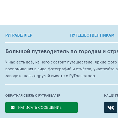
РУТРАВЕЛЛЕР
ПУТЕШЕСТВЕННИКАМ
Большой путеводитель по городам и стр
У нас есть всё, из чего состоит путешествие: яркие фот
воспоминания в виде фотографий и отчётов, участвуйте в
заводите новых друзей вместе с РуТравеллер.
ОБРАТНАЯ СВЯЗЬ С РУТРАВЕЛЛЕР
НАШИ Г
НАПИСАТЬ СООБЩЕНИЕ