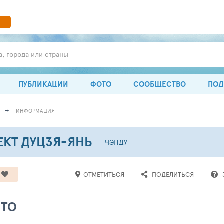
а, города или страны
ПУБЛИКАЦИИ
ФОТО
СООБЩЕСТВО
ПОД
ИНФОРМАЦИЯ
КТ ДУЦЗЯ-ЯНЬ
ЧЭНДУ
ОТМЕТИТЬСЯ
ПОДЕЛИТЬСЯ
СТО