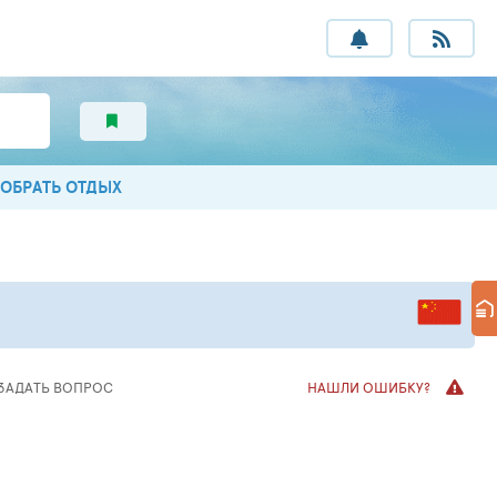
ОБРАТЬ ОТДЫХ
ЗАДАТЬ ВОПРОС
НАШЛИ ОШИБКУ?