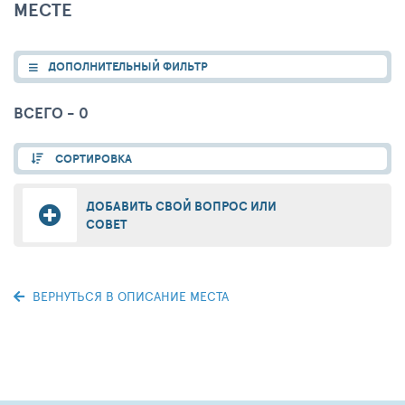
МЕСТЕ
ДОПОЛНИТЕЛЬНЫЙ ФИЛЬТР
ВСЕГО - 0
СОРТИРОВКА
ДОБАВИТЬ СВОЙ ВОПРОС ИЛИ
СОВЕТ
ВЕРНУТЬСЯ В ОПИСАНИЕ МЕСТА