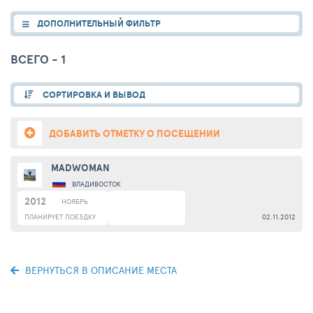
ДОПОЛНИТЕЛЬНЫЙ ФИЛЬТР
ВСЕГО - 1
СОРТИРОВКА И ВЫВОД
ДОБАВИТЬ ОТМЕТКУ О ПОСЕЩЕНИИ
MADWOMAN
ВЛАДИВОСТОК
2012
НОЯБРЬ
ПЛАНИРУЕТ ПОЕЗДКУ
02.11.2012
ВЕРНУТЬСЯ В ОПИСАНИЕ МЕСТА