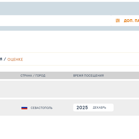
ДОП. П
Я
ОЦЕНКЕ
СТРАНА / ГОРОД
ВРЕМЯ ПОСЕЩЕНИЯ
2025
ДЕКАБРЬ
СЕВАСТОПОЛЬ