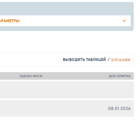
АРАМЕТРЫ
ВЫВОДИТЬ ТАБЛИЦЕЙ
БЛОКАМИ
ОЦЕНКА МЕСТА
ДАТА ОТМЕТКИ
08.01.2026