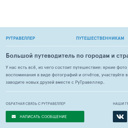
РУТРАВЕЛЛЕР
ПУТЕШЕСТВЕННИКАМ
Большой путеводитель по городам и стр
У нас есть всё, из чего состоит путешествие: яркие фот
воспоминания в виде фотографий и отчётов, участвуйте в
заводите новых друзей вместе с РуТравеллер.
ОБРАТНАЯ СВЯЗЬ С РУТРАВЕЛЛЕР
НАШИ Г
НАПИСАТЬ СООБЩЕНИЕ