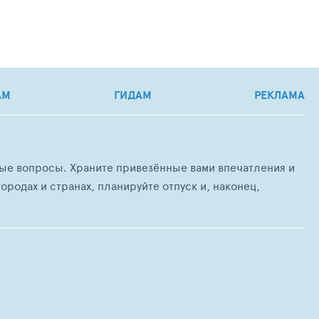
АМ
ГИДАМ
РЕКЛАМА
любые вопросы. Храните привезённые вами впечатления и
ородах и странах, планируйте отпуск и, наконец,