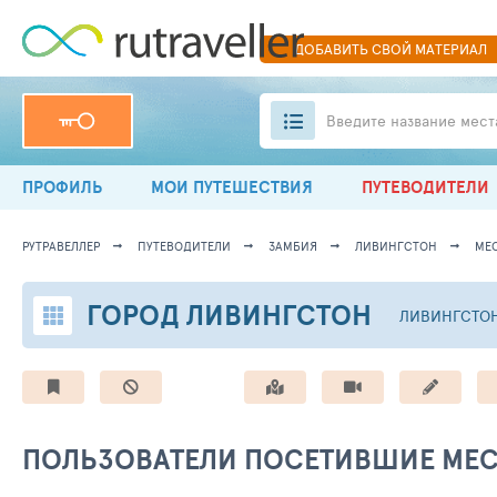
ДОБАВИТЬ
СВОЙ
МАТЕРИАЛ
Введите название мест
ПРОФИЛЬ
МОИ ПУТЕШЕСТВИЯ
ПУТЕВОДИТЕЛИ
РУТРАВЕЛЛЕР
ПУТЕВОДИТЕЛИ
ЗАМБИЯ
ЛИВИНГСТОН
МЕС
ГОРОД ЛИВИНГСТОН
ЛИВИНГСТО
ПОЛЬЗОВАТЕЛИ ПОСЕТИВШИЕ МЕ