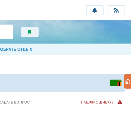
ОБРАТЬ ОТДЫХ
ЗАДАТЬ ВОПРОС
НАШЛИ ОШИБКУ?