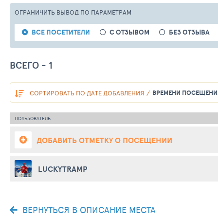
ОГРАНИЧИТЬ ВЫВОД
ПО ПАРАМЕТРАМ
ВСЕ ПОСЕТИТЕЛИ
С ОТЗЫВОМ
БЕЗ ОТЗЫВА
ВСЕГО - 1
ВРЕМЕНИ ПОСЕЩЕНИ
СОРТИРОВАТЬ
ПО ДАТЕ ДОБАВЛЕНИЯ
ПОЛЬЗОВАТЕЛЬ
ДОБАВИТЬ ОТМЕТКУ О ПОСЕЩЕНИИ
LUCKYTRAMP
ВЕРНУТЬСЯ В ОПИСАНИЕ МЕСТА