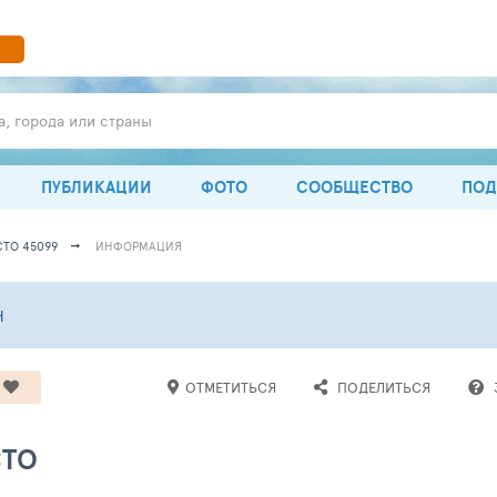
а, города или страны
ПУБЛИКАЦИИ
ФОТО
СООБЩЕСТВО
ПОД
ТО 45099
ИНФОРМАЦИЯ
Н
ОТМЕТИТЬСЯ
ПОДЕЛИТЬСЯ
СТО