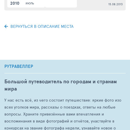
2010
ИЮЛЬ
15.08.2013
ВЕРНУТЬСЯ В ОПИСАНИЕ МЕСТА
РУТРАВЕЛЛЕР
Большой путеводитель по городам и странам
мира
У нас есть всё, из чего состоит путешествие: яркие фото изо
всех уголков мира, рассказы о поездках, ответы на любые
вопросы. Храните привезённые вами впечатления и
воспоминания в виде фотографий и отчётов, участвуйте в
конкурсах на звание фотографа недели, узнавайте новое о