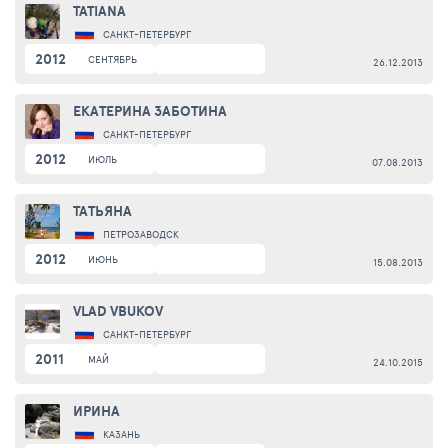
TATIANA
САНКТ-ПЕТЕРБУРГ
2012
СЕНТЯБРЬ
26.12.2013
ЕКАТЕРИНА ЗАБОТИНА
САНКТ-ПЕТЕРБУРГ
2012
ИЮЛЬ
07.08.2013
ТАТЬЯНА
ПЕТРОЗАВОДСК
2012
ИЮНЬ
15.08.2013
VLAD VBUKOV
САНКТ-ПЕТЕРБУРГ
2011
МАЙ
24.10.2015
ИРИНА
КАЗАНЬ