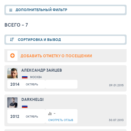
ДОПОЛНИТЕЛЬНЫЙ ФИЛЬТР
ВСЕГО - 7
СОРТИРОВКА И ВЫВОД
ДОБАВИТЬ ОТМЕТКУ О ПОСЕЩЕНИИ
АЛЕКСАНДР ЗАЙЦЕВ
МОСКВА
2014
ОКТЯБРЬ
09.01.2015
DARKHELGI
-
2012
ОКТЯБРЬ
СМОТРЕТЬ
ОТЗЫВ
30.07.2013