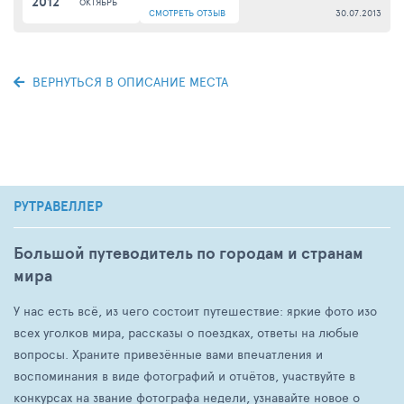
2012
ОКТЯБРЬ
СМОТРЕТЬ
ОТЗЫВ
30.07.2013
ВЕРНУТЬСЯ В ОПИСАНИЕ МЕСТА
РУТРАВЕЛЛЕР
Большой путеводитель по городам и странам
мира
У нас есть всё, из чего состоит путешествие: яркие фото изо
всех уголков мира, рассказы о поездках, ответы на любые
вопросы. Храните привезённые вами впечатления и
воспоминания в виде фотографий и отчётов, участвуйте в
конкурсах на звание фотографа недели, узнавайте новое о