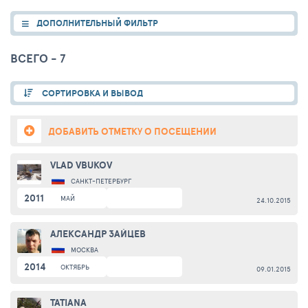
ДОПОЛНИТЕЛЬНЫЙ ФИЛЬТР
ВСЕГО - 7
СОРТИРОВКА И ВЫВОД
ДОБАВИТЬ ОТМЕТКУ О ПОСЕЩЕНИИ
VLAD VBUKOV
САНКТ-ПЕТЕРБУРГ
2011
МАЙ
24.10.2015
АЛЕКСАНДР ЗАЙЦЕВ
МОСКВА
2014
ОКТЯБРЬ
09.01.2015
TATIANA