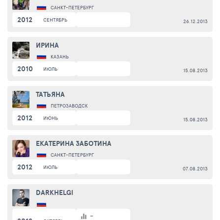
САНКТ-ПЕТЕРБУРГ
2012
СЕНТЯБРЬ
26.12.2013
ИРИНА
КАЗАНЬ
2010
ИЮЛЬ
15.08.2013
ТАТЬЯНА
ПЕТРОЗАВОДСК
2012
ИЮНЬ
15.08.2013
ЕКАТЕРИНА ЗАБОТИНА
САНКТ-ПЕТЕРБУРГ
2012
ИЮЛЬ
07.08.2013
DARKHELGI
-