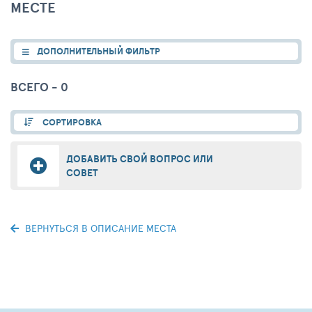
МЕСТЕ
ДОПОЛНИТЕЛЬНЫЙ ФИЛЬТР
ВСЕГО - 0
СОРТИРОВКА
ДОБАВИТЬ СВОЙ ВОПРОС ИЛИ
СОВЕТ
ВЕРНУТЬСЯ В ОПИСАНИЕ МЕСТА