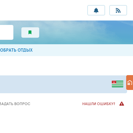
ОБРАТЬ ОТДЫХ
ЗАДАТЬ ВОПРОС
НАШЛИ ОШИБКУ?