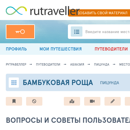
ДОБАВИТЬ
СВОЙ
МАТЕРИАЛ
Введите название мест
ПРОФИЛЬ
МОИ ПУТЕШЕСТВИЯ
ПУТЕВОДИТЕЛИ
РУТРАВЕЛЛЕР
ПУТЕВОДИТЕЛИ
АБХАЗИЯ
ПИЦУНДА
МЕСТО
БАМБУКОВАЯ РОЩА
ПИЦУНДА
ВОПРОСЫ И СОВЕТЫ ПОЛЬЗОВАТЕ