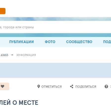
а, города или страны
ПУБЛИКАЦИИ
ФОТО
СООБЩЕСТВО
ПОД
 63653
ИНФОРМАЦИЯ
ОТМЕТИТЬСЯ
ПОДЕЛИТЬСЯ
ЛЕЙ О МЕСТЕ