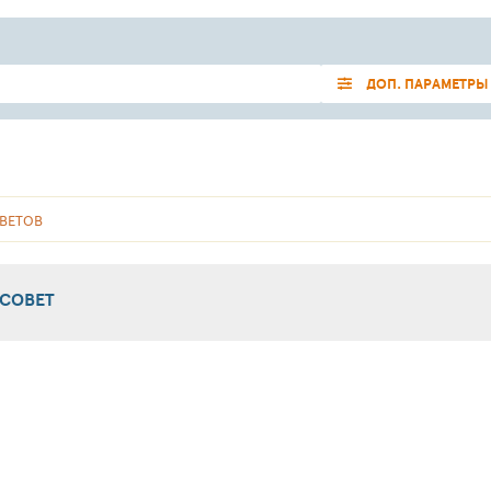
ДОП. ПАРАМЕТРЫ
ВЕТОВ
 СОВЕТ