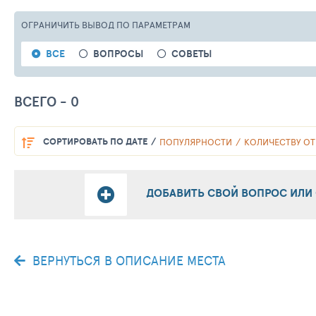
ОГРАНИЧИТЬ ВЫВОД
ПО ПАРАМЕТРАМ
ВСЕ
ВОПРОСЫ
СОВЕТЫ
ВСЕГО - 0
СОРТИРОВАТЬ
ПО ДАТЕ
ПОПУЛЯРНОСТИ
КОЛИЧЕСТВУ ОТ
ДОБАВИТЬ СВОЙ ВОПРОС ИЛИ
ВЕРНУТЬСЯ В ОПИСАНИЕ МЕСТА