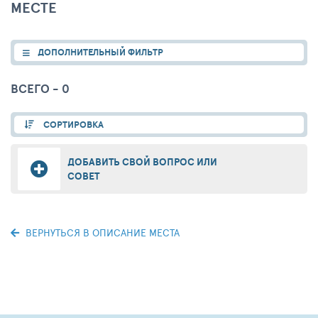
МЕСТЕ
ДОПОЛНИТЕЛЬНЫЙ ФИЛЬТР
ВСЕГО - 0
СОРТИРОВКА
ДОБАВИТЬ СВОЙ ВОПРОС ИЛИ
СОВЕТ
ВЕРНУТЬСЯ В ОПИСАНИЕ МЕСТА