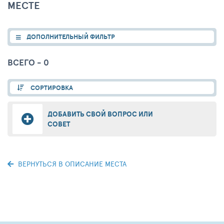
МЕСТЕ
ДОПОЛНИТЕЛЬНЫЙ ФИЛЬТР
ВСЕГО - 0
СОРТИРОВКА
ДОБАВИТЬ СВОЙ ВОПРОС ИЛИ
СОВЕТ
ВЕРНУТЬСЯ В ОПИСАНИЕ МЕСТА