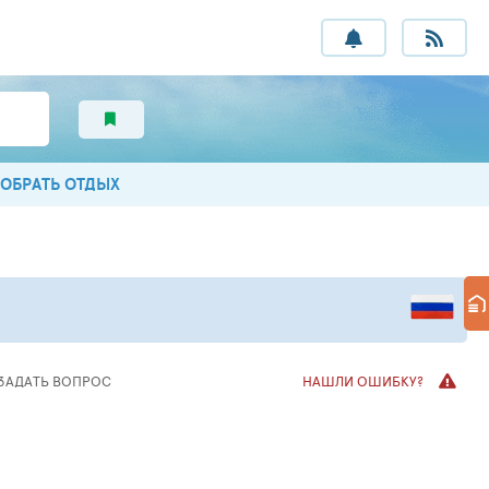
ОБРАТЬ ОТДЫХ
ЗАДАТЬ ВОПРОС
НАШЛИ ОШИБКУ?