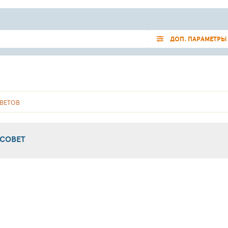
ДОП. ПАРАМЕТРЫ
ВЕТОВ
 СОВЕТ