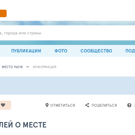
а, города или страны
ПУБЛИКАЦИИ
ФОТО
СООБЩЕСТВО
ПОД
МЕСТО 96018
ИНФОРМАЦИЯ
ОТМЕТИТЬСЯ
ПОДЕЛИТЬСЯ
ЛЕЙ О МЕСТЕ