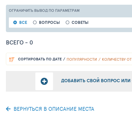
ОГРАНИЧИТЬ ВЫВОД
ПО ПАРАМЕТРАМ
ВСЕ
ВОПРОСЫ
СОВЕТЫ
ВСЕГО - 0
СОРТИРОВАТЬ
ПО ДАТЕ
ПОПУЛЯРНОСТИ
КОЛИЧЕСТВУ ОТ
ДОБАВИТЬ СВОЙ ВОПРОС ИЛИ
ВЕРНУТЬСЯ В ОПИСАНИЕ МЕСТА