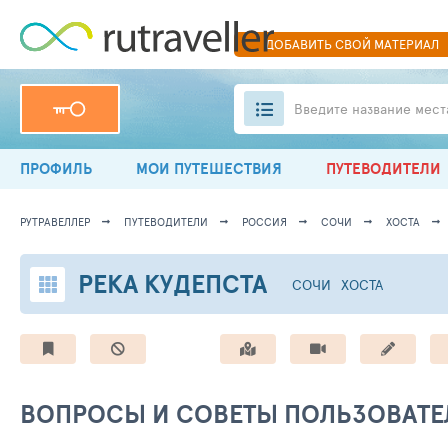
ДОБАВИТЬ
СВОЙ
МАТЕРИАЛ
Введите название мест
ПРОФИЛЬ
МОИ ПУТЕШЕСТВИЯ
ПУТЕВОДИТЕЛИ
РУТРАВЕЛЛЕР
ПУТЕВОДИТЕЛИ
РОССИЯ
СОЧИ
ХОСТА
РЕКА КУДЕПСТА
СОЧИ
ХОСТА
ВОПРОСЫ И СОВЕТЫ ПОЛЬЗОВАТЕ