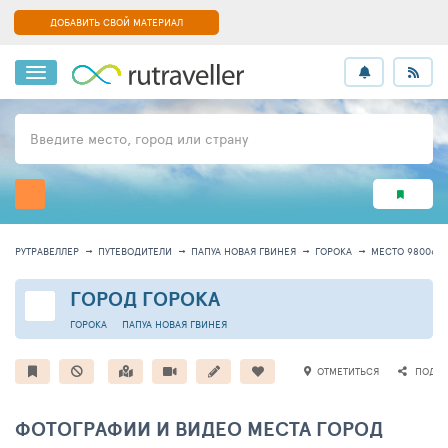
ДОБАВИТЬ СВОЙ МАТЕРИАЛ
Введите место, город или страну
РУТРАВЕЛЛЕР
ПУТЕВОДИТЕЛИ
ПАПУА НОВАЯ ГВИНЕЯ
ГОРОКА
МЕСТО 98006
ГОРОД ГОРОКА
ГОРОКА
ПАПУА НОВАЯ ГВИНЕЯ
ОТМЕТИТЬСЯ
ПОДЕЛ
ФОТОГРАФИИ И ВИДЕО МЕСТА ГОРОД