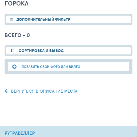
ГОРОКА
ДОПОЛНИТЕЛЬНЫЙ ФИЛЬТР
ВСЕГО - 0
СОРТИРОВКА И ВЫВОД
ДОБАВИТЬ СВОИ ФОТО ИЛИ ВИДЕО
ВЕРНУТЬСЯ В ОПИСАНИЕ МЕСТА
РУТРАВЕЛЛЕР