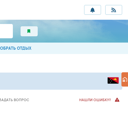
ОБРАТЬ ОТДЫХ
ЗАДАТЬ ВОПРОС
НАШЛИ ОШИБКУ?