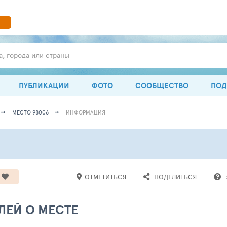
а, города или страны
ПУБЛИКАЦИИ
ФОТО
СООБЩЕСТВО
ПОД
МЕСТО 98006
ИНФОРМАЦИЯ
ОТМЕТИТЬСЯ
ПОДЕЛИТЬСЯ
ЛЕЙ О МЕСТЕ