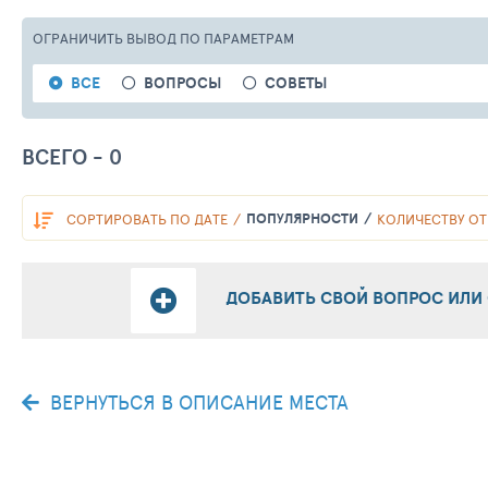
ОГРАНИЧИТЬ ВЫВОД
ПО ПАРАМЕТРАМ
ВСЕ
ВОПРОСЫ
СОВЕТЫ
ВСЕГО - 0
ПОПУЛЯРНОСТИ
СОРТИРОВАТЬ
ПО ДАТЕ
КОЛИЧЕСТВУ ОТ
ДОБАВИТЬ СВОЙ ВОПРОС ИЛИ
ВЕРНУТЬСЯ В ОПИСАНИЕ МЕСТА