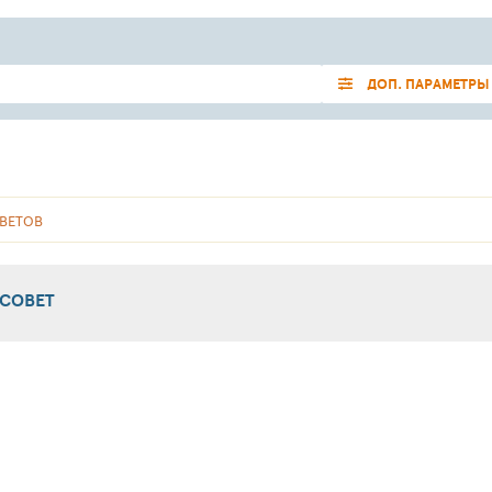
ДОП. ПАРАМЕТРЫ
ВЕТОВ
 СОВЕТ