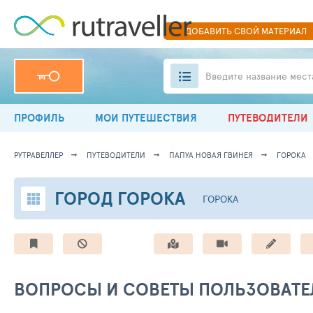
ДОБАВИТЬ
СВОЙ
МАТЕРИАЛ
Введите название мест
ПРОФИЛЬ
МОИ ПУТЕШЕСТВИЯ
ПУТЕВОДИТЕЛИ
РУТРАВЕЛЛЕР
ПУТЕВОДИТЕЛИ
ПАПУА НОВАЯ ГВИНЕЯ
ГОРОКА
ГОРОД ГОРОКА
ГОРОКА
ВОПРОСЫ И СОВЕТЫ ПОЛЬЗОВАТЕ