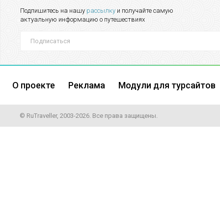
Подпишитесь на нашу
рассылку
и получайте самую
актуальную информацию о путешествиях
О проекте
Реклама
Модули для турсайтов
© RuTraveller, 2003-2026. Все права защищены.