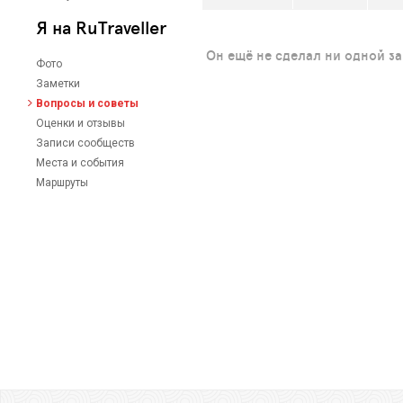
Я на RuTraveller
Он ещё не сделал ни одной з
Фото
Заметки
Вопросы и советы
Оценки и отзывы
Записи сообществ
Места и события
Маршруты