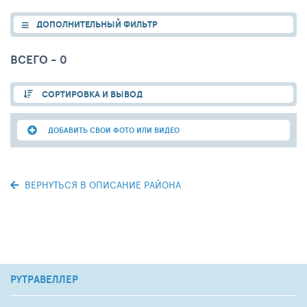
ДОПОЛНИТЕЛЬНЫЙ ФИЛЬТР
ВСЕГО - 0
СОРТИРОВКА И ВЫВОД
ДОБАВИТЬ СВОИ ФОТО ИЛИ ВИДЕО
ВЕРНУТЬСЯ В ОПИСАНИЕ РАЙОНА
РУТРАВЕЛЛЕР