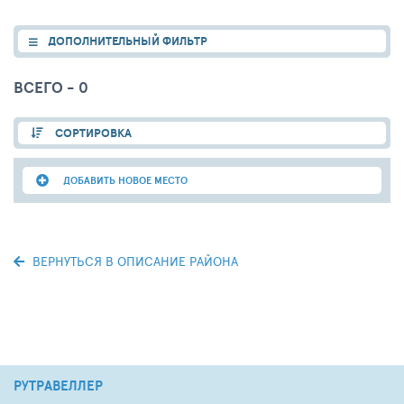
ДОПОЛНИТЕЛЬНЫЙ ФИЛЬТР
ВСЕГО - 0
СОРТИРОВКА
ДОБАВИТЬ НОВОЕ МЕСТО
ВЕРНУТЬСЯ В ОПИСАНИЕ РАЙОНА
РУТРАВЕЛЛЕР