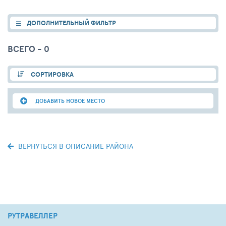
ДОПОЛНИТЕЛЬНЫЙ ФИЛЬТР
ВСЕГО - 0
СОРТИРОВКА
ДОБАВИТЬ НОВОЕ МЕСТО
ВЕРНУТЬСЯ В ОПИСАНИЕ РАЙОНА
РУТРАВЕЛЛЕР