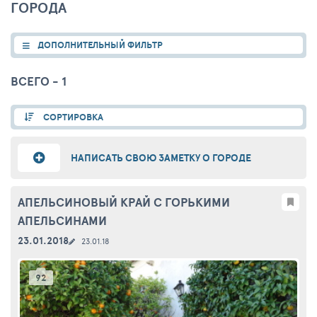
ГОРОДА
ДОПОЛНИТЕЛЬНЫЙ ФИЛЬТР
ВСЕГО - 1
СОРТИРОВКА
НАПИСАТЬ СВОЮ ЗАМЕТКУ О ГОРОДЕ
АПЕЛЬСИНОВЫЙ КРАЙ С ГОРЬКИМИ
АПЕЛЬСИНАМИ
23.01.2018
23.01.18
92