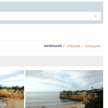
МАЛЕНЬКИЕ
СРЕДНИЕ
БОЛЬШИЕ
16
0
248