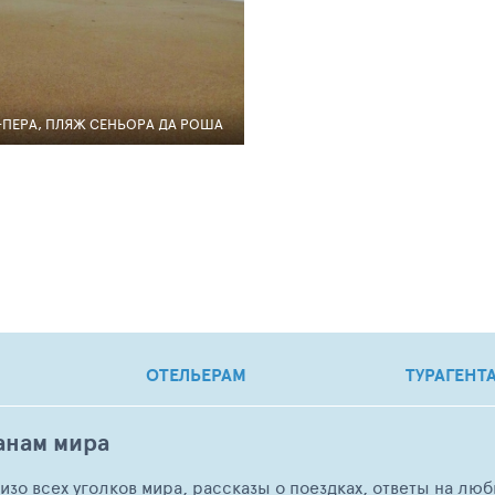
ПЕРА, ПЛЯЖ СЕНЬОРА ДА РОША
ОТЕЛЬЕРАМ
ТУРАГЕНТ
анам мира
о изо всех уголков мира, рассказы о поездках, ответы на 