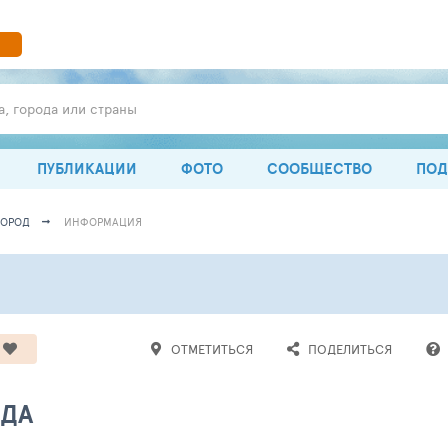
а, города или страны
ПУБЛИКАЦИИ
ФОТО
СООБЩЕСТВО
ПОД
ГОРОД
ИНФОРМАЦИЯ
ОТМЕТИТЬСЯ
ПОДЕЛИТЬСЯ
ОДА