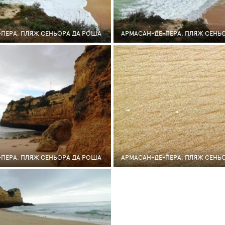
ПЕРА, ПЛЯЖ СЕНЬОРА ДА РОША
АРМАСАН-ДЕ-ПЕРА, ПЛЯЖ СЕНЬ
16
10
0
203
ПЕРА, ПЛЯЖ СЕНЬОРА ДА РОША
АРМАСАН-ДЕ-ПЕРА, ПЛЯЖ СЕНЬ
30