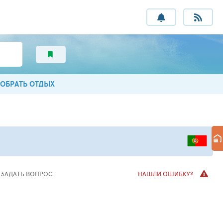
ОБРАТЬ ОТДЫХ
ЗАДАТЬ
ВОПРОС
НАШЛИ ОШИБКУ?