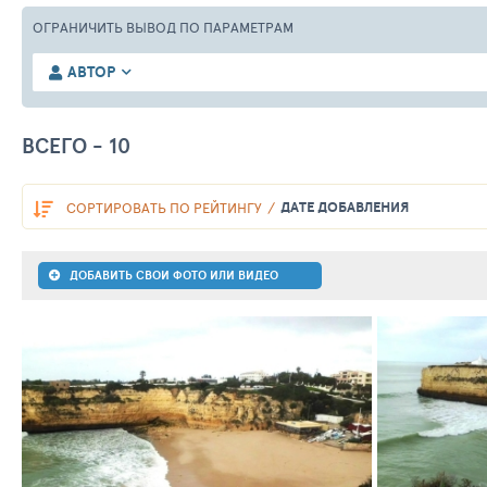
ОГРАНИЧИТЬ ВЫВОД
ПО ПАРАМЕТРАМ
АВТОР
ВСЕГО - 10
ДАТЕ ДОБАВЛЕНИЯ
СОРТИРОВАТЬ
ПО РЕЙТИНГУ
ДОБАВИТЬ СВОИ ФОТО ИЛИ ВИДЕО
15
0
279
18
0