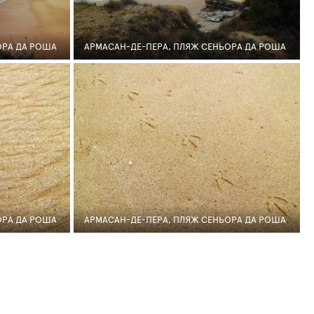
ОРА ДА РОША
АРМАСАН-ДЕ-ПЕРА, ПЛЯЖ СЕНЬОРА ДА РОША
12
0
135
ОРА ДА РОША
АРМАСАН-ДЕ-ПЕРА, ПЛЯЖ СЕНЬОРА ДА РОША