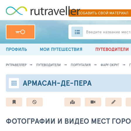
ДОБАВИТЬ
СВОЙ
МАТЕРИАЛ
Введите название мест
ПРОФИЛЬ
МОИ ПУТЕШЕСТВИЯ
ПУТЕВОДИТЕЛИ
РУТРАВЕЛЛЕР
ПУТЕВОДИТЕЛИ
ПОРТУГАЛИЯ
ФАРУ ОКРУГ
АРМАСАН-ДЕ-ПЕРА
ФОТОГРАФИИ И ВИДЕО МЕСТ ГОР