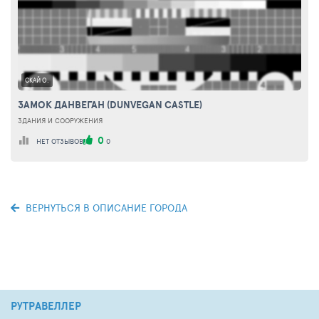
СКАЙ О.
ЗАМОК ДАНВЕГАН (DUNVEGAN CASTLE)
ЗДАНИЯ И СООРУЖЕНИЯ
0
НЕТ ОТЗЫВОВ
0
ВЕРНУТЬСЯ В ОПИСАНИЕ ГОРОДА
РУТРАВЕЛЛЕР