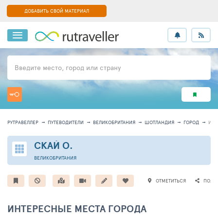
ДОБАВИТЬ СВОЙ МАТЕРИАЛ
Введите место, город или страну
РУТРАВЕЛЛЕР
ПУТЕВОДИТЕЛИ
ВЕЛИКОБРИТАНИЯ
ШОТЛАНДИЯ
ГОРОД
ИН
СКАЙ О.
ВЕЛИКОБРИТАНИЯ
ОТМЕТИТЬСЯ
ПОДЕ
ИНТЕРЕСНЫЕ МЕСТА ГОРОДА