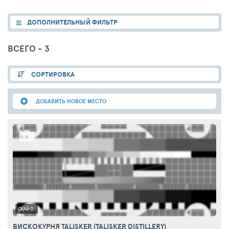
ДОПОЛНИТЕЛЬНЫЙ ФИЛЬТР
ВСЕГО - 3
СОРТИРОВКА
ДОБАВИТЬ НОВОЕ МЕСТО
0
СКАЙ О.
ВИСКОКУРНЯ TALISKER (TALISKER DISTILLERY)