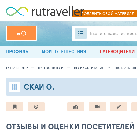
ДОБАВИТЬ
СВОЙ
МАТЕРИАЛ
Введите название мест
ПРОФИЛЬ
МОИ ПУТЕШЕСТВИЯ
ПУТЕВОДИТЕЛИ
РУТРАВЕЛЛЕР
ПУТЕВОДИТЕЛИ
ВЕЛИКОБРИТАНИЯ
ШОТЛАНДИЯ
СКАЙ О.
ОТЗЫВЫ И ОЦЕНКИ ПОСЕТИТЕЛЕЙ