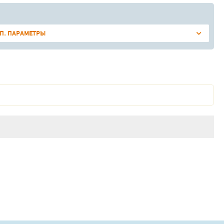
П. ПАРАМЕТРЫ