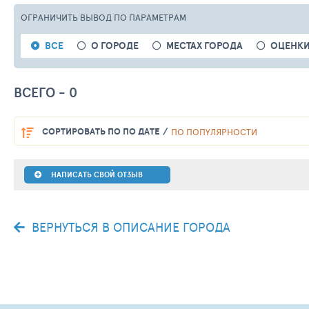
ОГРАНИЧИТЬ ВЫВОД
ПО ПАРАМЕТРАМ
ВСЕ
О ГОРОДЕ
МЕСТАХ ГОРОДА
ОЦЕНКИ
ВСЕГО - 0
СОРТИРОВАТЬ
ПО ПО ДАТЕ
ПО ПОПУЛЯРНОСТИ
НАПИСАТЬ СВОЙ ОТЗЫВ
ВЕРНУТЬСЯ В ОПИСАНИЕ ГОРОДА