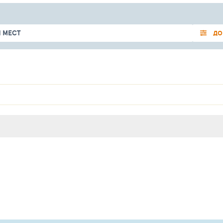
 МЕСТ
ДО