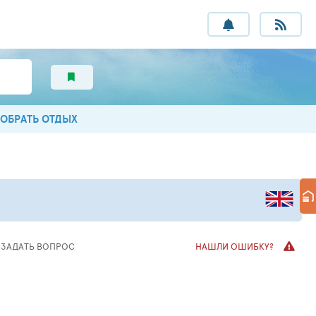
ОБРАТЬ ОТДЫХ
ЗАДАТЬ
ВОПРОС
НАШЛИ ОШИБКУ?