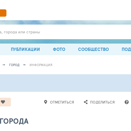
а, города или страны
ПУБЛИКАЦИИ
ФОТО
СООБЩЕСТВО
ПОД
ГОРОД
ИНФОРМАЦИЯ
ОТМЕТИТЬСЯ
ПОДЕЛИТЬСЯ
 ГОРОДА