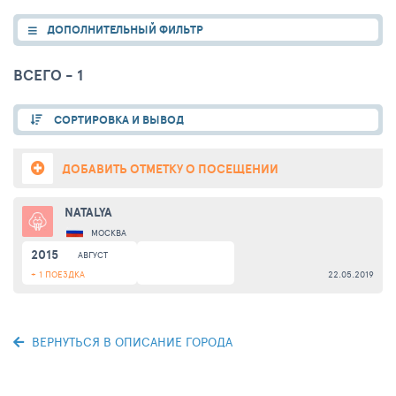
ДОПОЛНИТЕЛЬНЫЙ ФИЛЬТР
ВСЕГО - 1
СОРТИРОВКА И ВЫВОД
ДОБАВИТЬ ОТМЕТКУ О ПОСЕЩЕНИИ
NATALYA
МОСКВА
2015
АВГУСТ
+ 1 ПОЕЗДКА
22.05.2019
ВЕРНУТЬСЯ В ОПИСАНИЕ ГОРОДА