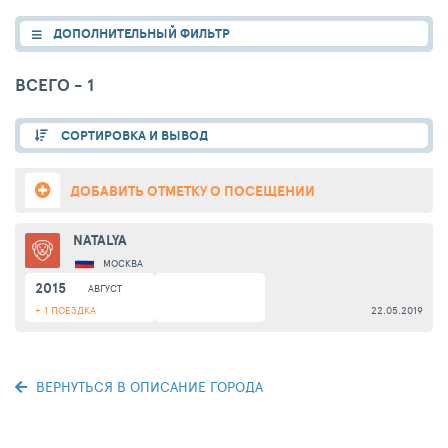
ДОПОЛНИТЕЛЬНЫЙ ФИЛЬТР
ВСЕГО - 1
СОРТИРОВКА И ВЫВОД
ДОБАВИТЬ ОТМЕТКУ О ПОСЕЩЕНИИ
NATALYA
МОСКВА
2015
АВГУСТ
+ 1 ПОЕЗДКА
22.05.2019
ВЕРНУТЬСЯ В ОПИСАНИЕ ГОРОДА