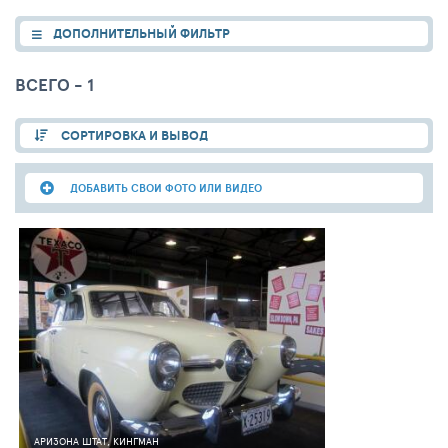
ДОПОЛНИТЕЛЬНЫЙ ФИЛЬТР
ВСЕГО - 1
СОРТИРОВКА И ВЫВОД
ДОБАВИТЬ СВОИ ФОТО ИЛИ ВИДЕО
11
0
31
АРИЗОНА ШТАТ, КИНГМАН