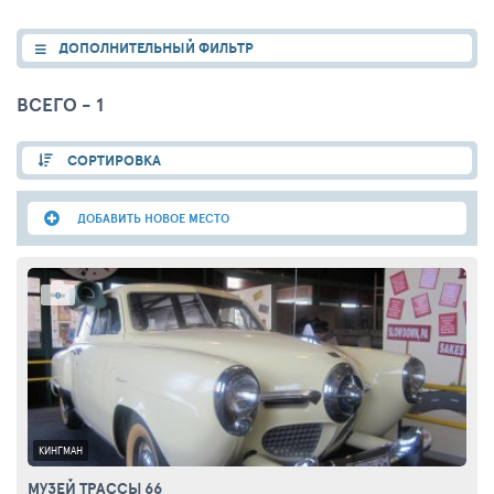
ДОПОЛНИТЕЛЬНЫЙ ФИЛЬТР
ВСЕГО - 1
СОРТИРОВКА
ДОБАВИТЬ НОВОЕ МЕСТО
0
КИНГМАН
МУЗЕЙ ТРАССЫ 66