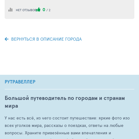
0
НЕТ ОТЗЫВОВ
/
2
ВЕРНУТЬСЯ В ОПИСАНИЕ ГОРОДА
РУТРАВЕЛЛЕР
Большой путеводитель по городам и странам
мира
У нас есть всё, из чего состоит путешествие: яркие фото изо
всех уголков мира, рассказы о поездках, ответы на любые
вопросы. Храните привезённые вами впечатления и