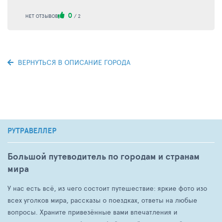
0
НЕТ ОТЗЫВОВ
/
2
ВЕРНУТЬСЯ В ОПИСАНИЕ ГОРОДА
РУТРАВЕЛЛЕР
Большой путеводитель по городам и странам
мира
У нас есть всё, из чего состоит путешествие: яркие фото изо
всех уголков мира, рассказы о поездках, ответы на любые
вопросы. Храните привезённые вами впечатления и