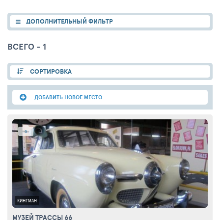
ДОПОЛНИТЕЛЬНЫЙ ФИЛЬТР
ВСЕГО - 1
СОРТИРОВКА
ДОБАВИТЬ НОВОЕ МЕСТО
0
КИНГМАН
МУЗЕЙ ТРАССЫ 66