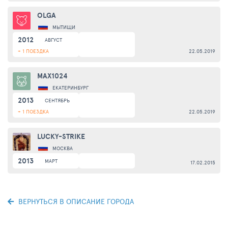
OLGA
МЫТИЩИ
2012
АВГУСТ
+ 1 ПОЕЗДКА
22.05.2019
MAX1024
ЕКАТЕРИНБУРГ
2013
СЕНТЯБРЬ
+ 1 ПОЕЗДКА
22.05.2019
LUCKY-STRIKE
МОСКВА
2013
МАРТ
17.02.2015
ВЕРНУТЬСЯ В ОПИСАНИЕ ГОРОДА