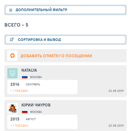
ДОПОЛНИТЕЛЬНЫЙ ФИЛЬТР
ВСЕГО - 5
СОРТИРОВКА И ВЫВОД
ДОБАВИТЬ ОТМЕТКУ О ПОСЕЩЕНИИ
NATALYA
МОСКВА
2016
СЕНТЯБРЬ
+ 1 ПОЕЗДКА
22.05.2019
ЮРИЙ ЧМУРОВ
МОСКВА
2013
АВГУСТ
+ 1 ПОЕЗДКА
22.05.2019