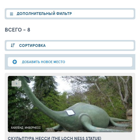
ДОПОЛНИТЕЛЬНЫЙ ФИЛЬТР
ВСЕГО - 8
СОРТИРОВКА
ДОБАВИТЬ НОВОЕ МЕСТО
1
ХАЙЛЕНД, ИНВЕРНЕСС
СКУЛЬПТУРА НЕССИ (THE LOCH NESS STATUE)