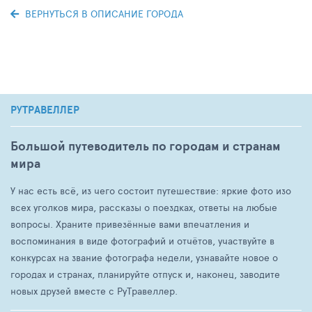
ВЕРНУТЬСЯ В ОПИСАНИЕ ГОРОДА
РУТРАВЕЛЛЕР
Большой путеводитель по городам и странам
мира
У нас есть всё, из чего состоит путешествие: яркие фото изо
всех уголков мира, рассказы о поездках, ответы на любые
вопросы. Храните привезённые вами впечатления и
воспоминания в виде фотографий и отчётов, участвуйте в
конкурсах на звание фотографа недели, узнавайте новое о
городах и странах, планируйте отпуск и, наконец, заводите
новых друзей вместе с РуТравеллер.