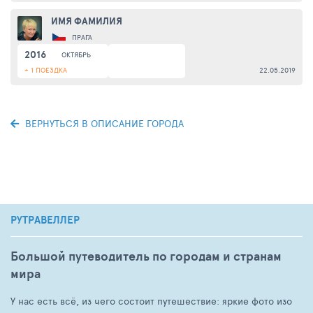
ИМЯ ФАМИЛИЯ
ПРАГА
2016
ОКТЯБРЬ
+ 1 ПОЕЗДКА
22.05.2019
ВЕРНУТЬСЯ В ОПИСАНИЕ ГОРОДА
РУТРАВЕЛЛЕР
Большой путеводитель по городам и странам
мира
У нас есть всё, из чего состоит путешествие: яркие фото изо