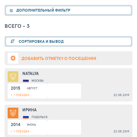
ДОПОЛНИТЕЛЬНЫЙ ФИЛЬТР
ВСЕГО - 3
СОРТИРОВКА И ВЫВОД
ДОБАВИТЬ ОТМЕТКУ О ПОСЕЩЕНИИ
NATALYA
МОСКВА
2015
АВГУСТ
+ 1 ПОЕЗДКА
22.05.2019
ИРИНА
ПОДОЛЬСК
2014
ИЮНЬ
+ 1 ПОЕЗДКА
22.05.2019