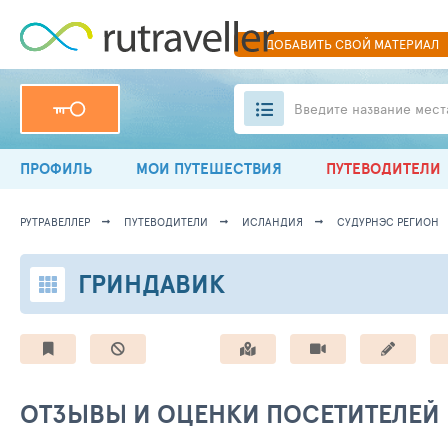
ДОБАВИТЬ
СВОЙ
МАТЕРИАЛ
Введите название мест
ПРОФИЛЬ
МОИ ПУТЕШЕСТВИЯ
ПУТЕВОДИТЕЛИ
РУТРАВЕЛЛЕР
ПУТЕВОДИТЕЛИ
ИСЛАНДИЯ
СУДУРНЭС РЕГИОН
ГРИНДАВИК
ОТЗЫВЫ И ОЦЕНКИ ПОСЕТИТЕЛЕЙ