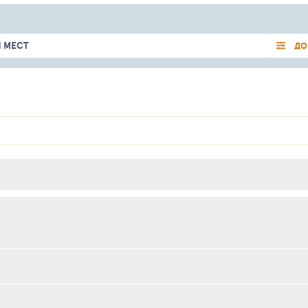
 МЕСТ
ДО