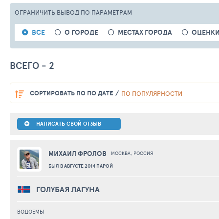
ОГРАНИЧИТЬ ВЫВОД
ПО ПАРАМЕТРАМ
ВСЕ
О ГОРОДЕ
МЕСТАХ ГОРОДА
ОЦЕНКИ
ВСЕГО - 2
СОРТИРОВАТЬ
ПО ПО ДАТЕ
ПО ПОПУЛЯРНОСТИ
НАПИСАТЬ СВОЙ ОТЗЫВ
МИХАИЛ ФРОЛОВ
МОСКВА, РОССИЯ
БЫЛ В АВГУСТЕ 2014 ПАРОЙ
ГОЛУБАЯ ЛАГУНА
ВОДОЕМЫ