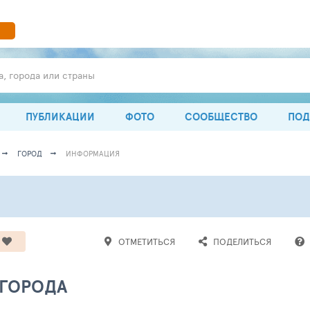
а, города или страны
ПУБЛИКАЦИИ
ФОТО
СООБЩЕСТВО
ПОД
ГОРОД
ИНФОРМАЦИЯ
ОТМЕТИТЬСЯ
ПОДЕЛИТЬСЯ
 ГОРОДА