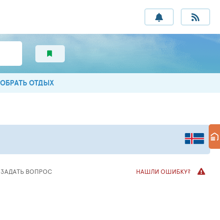
ОБРАТЬ ОТДЫХ
ЗАДАТЬ
ВОПРОС
НАШЛИ ОШИБКУ?