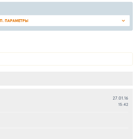
П. ПАРАМЕТРЫ
27.01.16
15:42