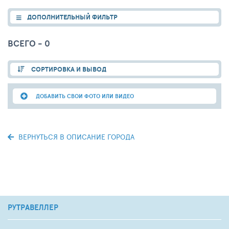
ДОПОЛНИТЕЛЬНЫЙ ФИЛЬТР
ВСЕГО - 0
СОРТИРОВКА И ВЫВОД
ДОБАВИТЬ СВОИ ФОТО ИЛИ ВИДЕО
ВЕРНУТЬСЯ В ОПИСАНИЕ ГОРОДА
РУТРАВЕЛЛЕР