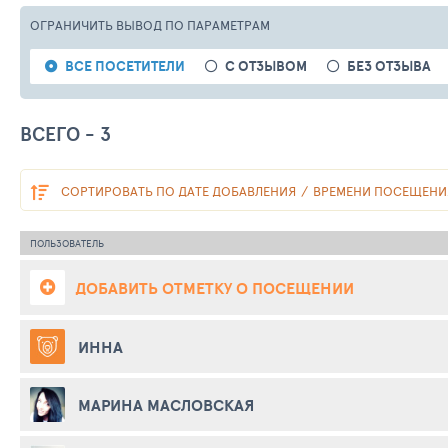
ОГРАНИЧИТЬ ВЫВОД
ПО ПАРАМЕТРАМ
ВСЕ ПОСЕТИТЕЛИ
С ОТЗЫВОМ
БЕЗ ОТЗЫВА
ВСЕГО - 3
СОРТИРОВАТЬ
ПО ДАТЕ ДОБАВЛЕНИЯ
ВРЕМЕНИ ПОСЕЩЕНИ
ПОЛЬЗОВАТЕЛЬ
ДОБАВИТЬ ОТМЕТКУ О ПОСЕЩЕНИИ
ИННА
МАРИНА МАСЛОВСКАЯ