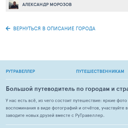
АЛЕКСАНДР МОРОЗОВ
ВЕРНУТЬСЯ В ОПИСАНИЕ ГОРОДА
РУТРАВЕЛЛЕР
ПУТЕШЕСТВЕННИКАМ
Большой путеводитель по городам и стр
У нас есть всё, из чего состоит путешествие: яркие фот
воспоминания в виде фотографий и отчётов, участвуйте в
заводите новых друзей вместе с РуТравеллер.