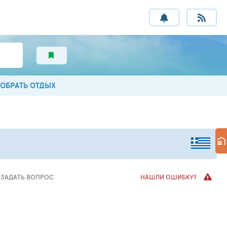
ОБРАТЬ ОТДЫХ
ЗАДАТЬ
ВОПРОС
НАШЛИ ОШИБКУ?