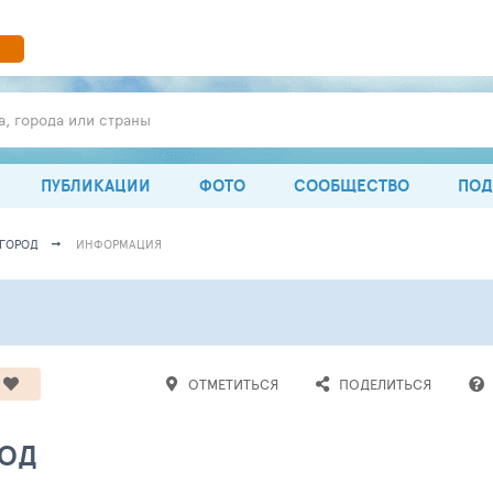
а, города или страны
ПУБЛИКАЦИИ
ФОТО
СООБЩЕСТВО
ПОД
ГОРОД
ИНФОРМАЦИЯ
ОТМЕТИТЬСЯ
ПОДЕЛИТЬСЯ
РОД