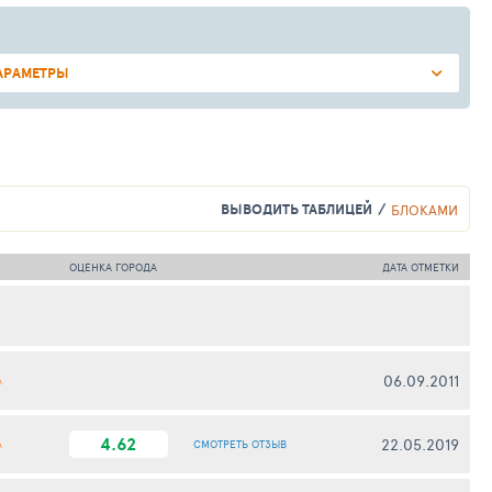
АРАМЕТРЫ
ВЫВОДИТЬ ТАБЛИЦЕЙ
БЛОКАМИ
ОЦЕНКА ГОРОДА
ДАТА ОТМЕТКИ
06.09.2011
А
4.62
22.05.2019
А
СМОТРЕТЬ
ОТЗЫВ