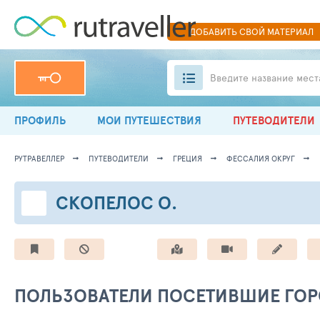
ДОБАВИТЬ
СВОЙ
МАТЕРИАЛ
Введите название мест
ПРОФИЛЬ
МОИ ПУТЕШЕСТВИЯ
ПУТЕВОДИТЕЛИ
РУТРАВЕЛЛЕР
ПУТЕВОДИТЕЛИ
ГРЕЦИЯ
ФЕССАЛИЯ ОКРУГ
СКОПЕЛОС О.
ПОЛЬЗОВАТЕЛИ ПОСЕТИВШИЕ ГО