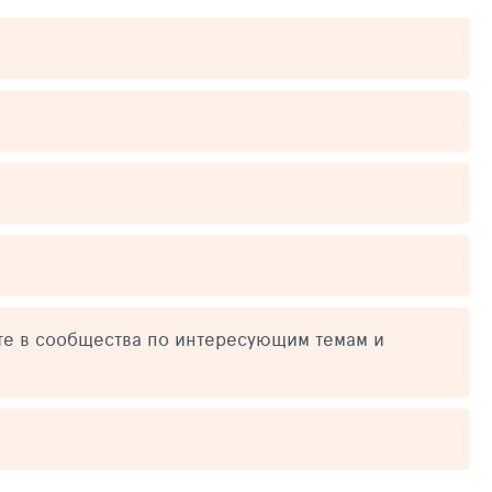
те в сообщества по интересующим темам и