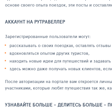
основе своего опыта поездок, эти посты и составл
АККАУНТ НА РУТРАВЕЛЛЕР
Зарегистрированные пользователи могут:
рассказывать о своих поездках, оставлять отзывы
вдохновляться опытом других туристов,
находить новые идеи для путешествий и задавать
здесь можно даже получать новых клиентов, есл
После авторизации на портале вам откроется личн
участниками, которые любят путешествия так же, ка
УЗНАВАЙТЕ БОЛЬШЕ - ДЕЛИТЕСЬ БОЛЬШЕ - 