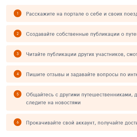
Расскажите на портале о себе и своих поез
Создавайте собственные публикации о пут
Читайте публикации других участников, смо
Пишите отзывы и задавайте вопросы по ин
Общайтесь с другими путешественниками, д
следите на новостями
Прокачивайте свой аккаунт, получайте дос