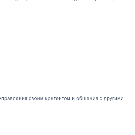
управления своим контентом и общения с другими