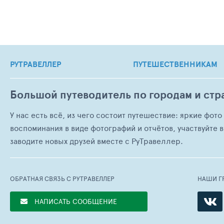
РУТРАВЕЛЛЕР
ПУТЕШЕСТВЕННИКАМ
Большой путеводитель по городам и стр
У нас есть всё, из чего состоит путешествие: яркие фот
воспоминания в виде фотографий и отчётов, участвуйте в
заводите новых друзей вместе с РуТравеллер.
ОБРАТНАЯ СВЯЗЬ С РУТРАВЕЛЛЕР
НАШИ Г
НАПИСАТЬ СООБЩЕНИЕ