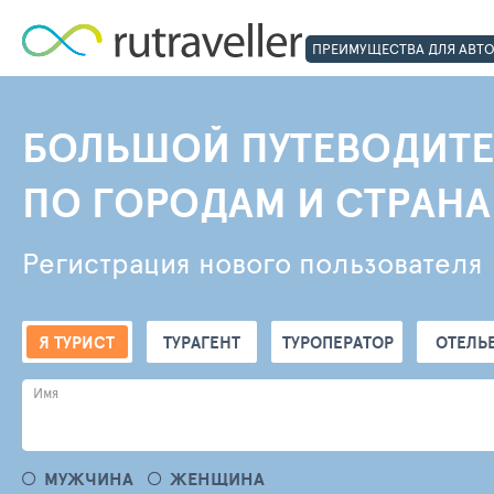
ПРЕИМУЩЕСТВА ДЛЯ АВТ
БОЛЬШОЙ ПУТЕВОДИТЕ
ПО ГОРОДАМ И СТРАН
Регистрация нового пользователя
Я ТУРИСТ
ТУРАГЕНТ
ТУРОПЕРАТОР
ОТЕЛЬ
Имя
МУЖЧИНА
ЖЕНЩИНА