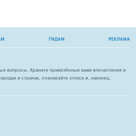
АМ
ГИДАМ
РЕКЛАМА
любые вопросы. Храните привезённые вами впечатления и
ородах и странах, планируйте отпуск и, наконец,