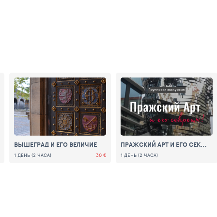
ВЫШЕГРАД И ЕГО ВЕЛИЧИЕ
ПРАЖСКИЙ АРТ И ЕГО СЕКРЕТЫ
1 ДЕНЬ (2 ЧАСА)
30 €
1 ДЕНЬ (2 ЧАСА)