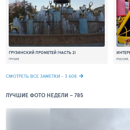
ГРУЗИНСКИЙ ПРОМЕТЕЙ (ЧАСТЬ 2)
ИНТЕР
ГРУЗИЯ
РОССИЯ, 
СМОТРЕТЬ ВСЕ ЗАМЕТКИ - 3 608
ЛУЧШИЕ ФОТО НЕДЕЛИ – 785