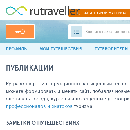
ДОБАВИТЬ
СВОЙ
МАТЕРИАЛ
Введите название мест
ПРОФИЛЬ
МОИ ПУТЕШЕСТВИЯ
ПУТЕВОДИТЕЛИ
ПУБЛИКАЦИИ
Рутравеллер – информационно насыщенный online-
можете формировать и менять сайт, добавляя новы
оценивать города, курорты и посещенные достоприм
профессионалов и знатоков
туризма.
ЗАМЕТКИ О ПУТЕШЕСТВИЯХ