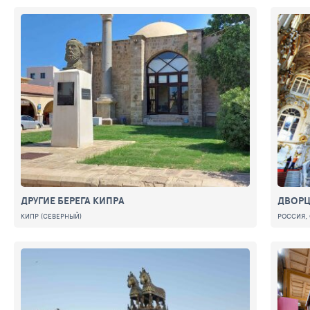
ДРУГИЕ БЕРЕГА КИПРА
ДВОРЦ
КИПР (СЕВЕРНЫЙ)
РОССИЯ, 