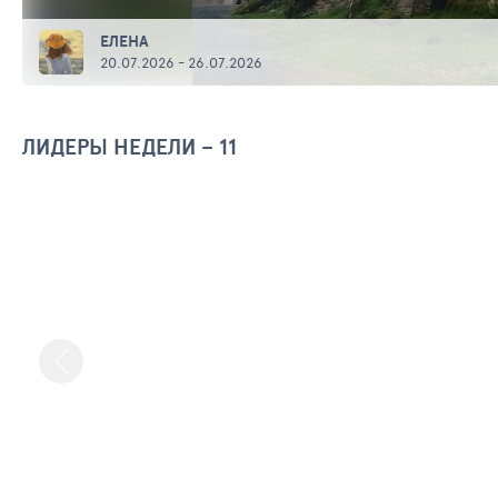
ЕЛЕНА
А
20.07.2026 - 26.07.2026
ЛИДЕРЫ НЕДЕЛИ – 11