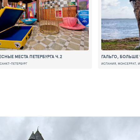
ЕСНЫЕ МЕСТА ПЕТЕРБУРГА Ч.2
ГАЛЬГО, БОЛЬШЕ
САНКТ-ПЕТЕРБУРГ
ИСПАНИЯ, МОНСЕРРАТ, 