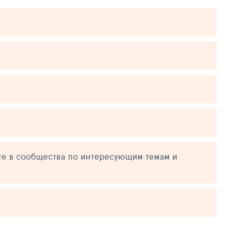
те в сообщества по интересующим темам и