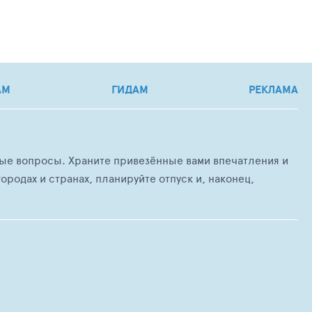
АМ
ГИДАМ
РЕКЛАМА
любые вопросы. Храните привезённые вами впечатления и
ородах и странах, планируйте отпуск и, наконец,