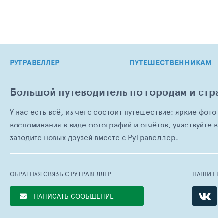
РУТРАВЕЛЛЕР
ПУТЕШЕСТВЕННИКАМ
Большой путеводитель по городам и стр
У нас есть всё, из чего состоит путешествие: яркие фот
воспоминания в виде фотографий и отчётов, участвуйте в
заводите новых друзей вместе с РуТравеллер.
ОБРАТНАЯ СВЯЗЬ С РУТРАВЕЛЛЕР
НАШИ Г
НАПИСАТЬ СООБЩЕНИЕ