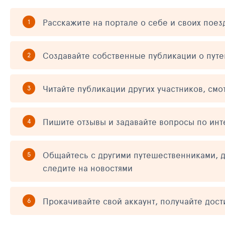
Расскажите на портале о себе и своих поез
Создавайте собственные публикации о пут
Читайте публикации других участников, смо
Пишите отзывы и задавайте вопросы по ин
Общайтесь с другими путешественниками, д
следите на новостями
Прокачивайте свой аккаунт, получайте дос