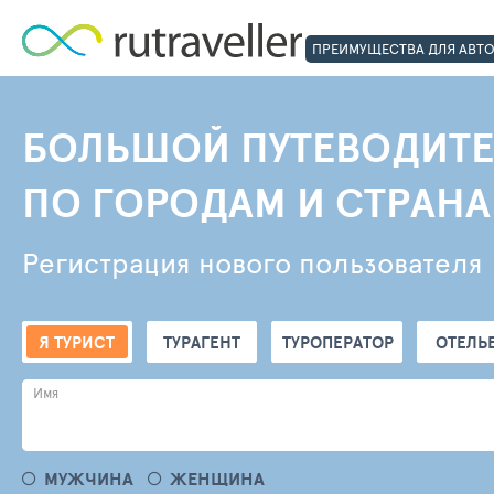
ПРЕИМУЩЕСТВА ДЛЯ АВТ
БОЛЬШОЙ ПУТЕВОДИТЕ
ПО ГОРОДАМ И СТРАН
Регистрация нового пользователя
Я ТУРИСТ
ТУРАГЕНТ
ТУРОПЕРАТОР
ОТЕЛЬ
Имя
МУЖЧИНА
ЖЕНЩИНА