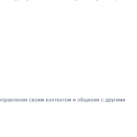
управления своим контентом и общения с другими