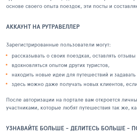
основе своего опыта поездок, эти посты и составл
АККАУНТ НА РУТРАВЕЛЛЕР
Зарегистрированные пользователи могут:
рассказывать о своих поездках, оставлять отзывы
вдохновляться опытом других туристов,
находить новые идеи для путешествий и задавать
здесь можно даже получать новых клиентов, есл
После авторизации на портале вам откроется личн
участниками, которые любят путешествия так же, ка
УЗНАВАЙТЕ БОЛЬШЕ - ДЕЛИТЕСЬ БОЛЬШЕ - 