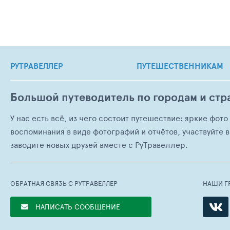
РУТРАВЕЛЛЕР
ПУТЕШЕСТВЕННИКАМ
Большой путеводитель по городам и стр
У нас есть всё, из чего состоит путешествие: яркие фот
воспоминания в виде фотографий и отчётов, участвуйте в
заводите новых друзей вместе с РуТравеллер.
ОБРАТНАЯ СВЯЗЬ С РУТРАВЕЛЛЕР
НАШИ Г
НАПИСАТЬ СООБЩЕНИЕ