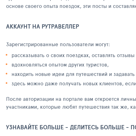
основе своего опыта поездок, эти посты и составл
АККАУНТ НА РУТРАВЕЛЛЕР
Зарегистрированные пользователи могут:
рассказывать о своих поездках, оставлять отзывы
вдохновляться опытом других туристов,
находить новые идеи для путешествий и задавать
здесь можно даже получать новых клиентов, есл
После авторизации на портале вам откроется личн
участниками, которые любят путешествия так же, ка
УЗНАВАЙТЕ БОЛЬШЕ - ДЕЛИТЕСЬ БОЛЬШЕ - 