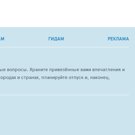
АМ
ГИДАМ
РЕКЛАМА
любые вопросы. Храните привезённые вами впечатления и
ородах и странах, планируйте отпуск и, наконец,