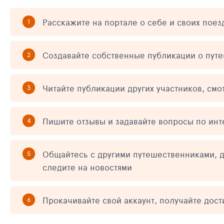
Расскажите на портале о себе и своих поез
Создавайте собственные публикации о пут
Читайте публикации других участников, смо
Пишите отзывы и задавайте вопросы по ин
Общайтесь с другими путешественниками, д
следите на новостями
Прокачивайте свой аккаунт, получайте дос