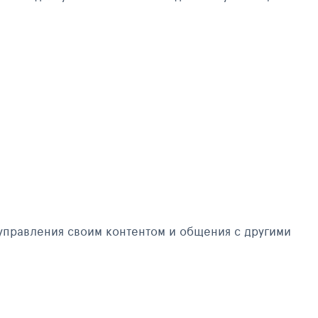
управления своим контентом и общения с другими