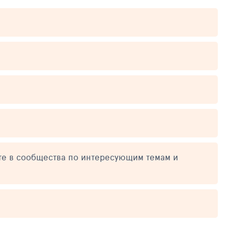
те в сообщества по интересующим темам и