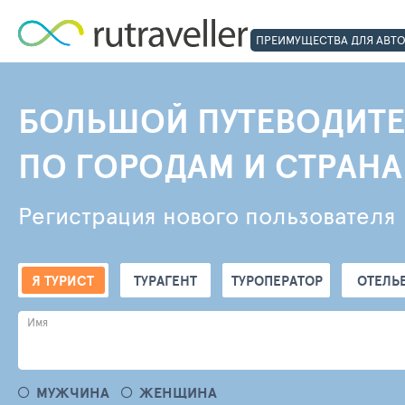
ПРЕИМУЩЕСТВА ДЛЯ АВТ
БОЛЬШОЙ ПУТЕВОДИТЕ
ПО ГОРОДАМ И СТРАН
Регистрация нового пользователя
Я ТУРИСТ
ТУРАГЕНТ
ТУРОПЕРАТОР
ОТЕЛЬ
Имя
МУЖЧИНА
ЖЕНЩИНА