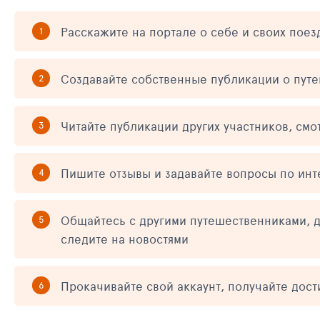
Расскажите на портале о себе и своих поез
Создавайте собственные публикации о пут
Читайте публикации других участников, смо
Пишите отзывы и задавайте вопросы по ин
Общайтесь с другими путешественниками, д
следите на новостями
Прокачивайте свой аккаунт, получайте дос