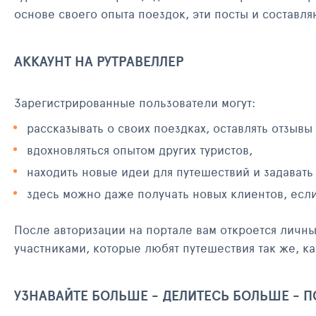
основе своего опыта поездок, эти посты и составл
АККАУНТ НА РУТРАВЕЛЛЕР
Зарегистрированные пользователи могут:
рассказывать о своих поездках, оставлять отзывы
вдохновляться опытом других туристов,
находить новые идеи для путешествий и задавать
здесь можно даже получать новых клиентов, есл
После авторизации на портале вам откроется личн
участниками, которые любят путешествия так же, ка
УЗНАВАЙТЕ БОЛЬШЕ - ДЕЛИТЕСЬ БОЛЬШЕ - 