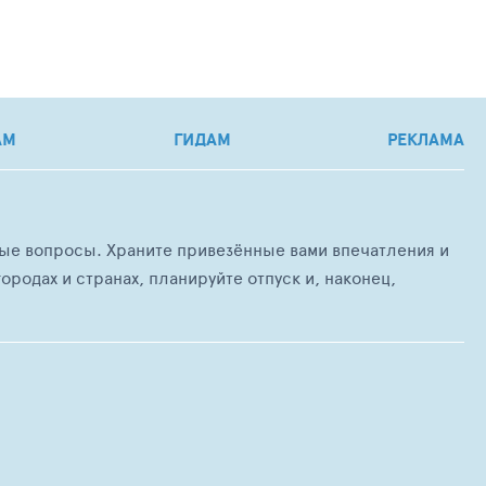
АМ
ГИДАМ
РЕКЛАМА
любые вопросы. Храните привезённые вами впечатления и
ородах и странах, планируйте отпуск и, наконец,