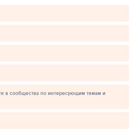
те в сообщества по интересующим темам и