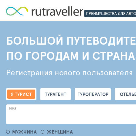
ПРЕИМУЩЕСТВА ДЛЯ АВТ
БОЛЬШОЙ ПУТЕВОДИТЕ
ПО ГОРОДАМ И СТРАН
Регистрация нового пользователя
Я ТУРИСТ
ТУРАГЕНТ
ТУРОПЕРАТОР
ОТЕЛЬ
Имя
МУЖЧИНА
ЖЕНЩИНА