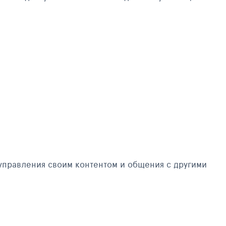
управления своим контентом и общения с другими