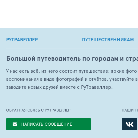
РУТРАВЕЛЛЕР
ПУТЕШЕСТВЕННИКАМ
Большой путеводитель по городам и стр
У нас есть всё, из чего состоит путешествие: яркие фот
воспоминания в виде фотографий и отчётов, участвуйте в
заводите новых друзей вместе с РуТравеллер.
ОБРАТНАЯ СВЯЗЬ С РУТРАВЕЛЛЕР
НАШИ Г
НАПИСАТЬ СООБЩЕНИЕ