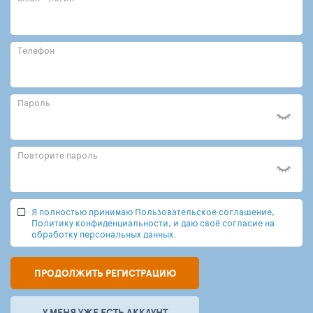
Телефон
Пароль
Повторите пароль
Я полностью принимаю Пользовательское соглашение,
Политику конфиденциальности, и даю своё согласие на
обработку персональных данных.
ПРОДОЛЖИТЬ РЕГИСТРАЦИЮ
У МЕНЯ УЖЕ ЕСТЬ АККАУНТ