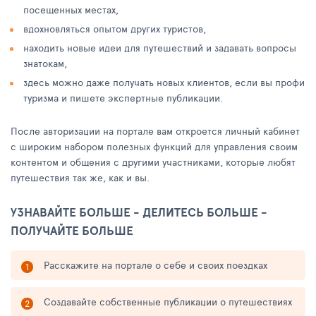
посещенных местах,
вдохновляться опытом других туристов,
находить новые идеи для путешествий и задавать вопросы
знатокам,
здесь можно даже получать новых клиентов, если вы профи
туризма и пишете экспертные публикации.
После авторизации на портале вам откроется личный кабинет
с широким набором полезных функций для управления своим
контентом и общения с другими участниками, которые любят
путешествия так же, как и вы.
УЗНАВАЙТЕ БОЛЬШЕ - ДЕЛИТЕСЬ БОЛЬШЕ -
ПОЛУЧАЙТЕ БОЛЬШЕ
Расскажите на портале о себе и своих поездках
Создавайте собственные публикации о путешествиях