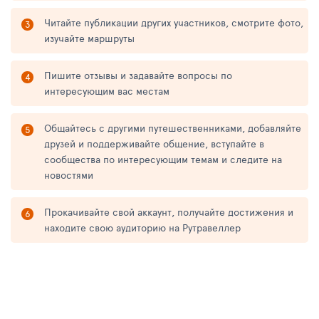
Читайте публикации других участников, смотрите фото,
изучайте маршруты
Пишите отзывы и задавайте вопросы по
интересующим вас местам
Общайтесь с другими путешественниками, добавляйте
друзей и поддерживайте общение, вступайте в
сообщества по интересующим темам и следите на
новостями
Прокачивайте свой аккаунт, получайте достижения и
находите свою аудиторию на Рутравеллер