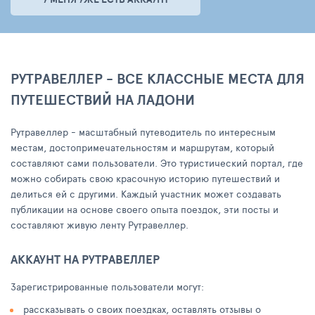
РУТРАВЕЛЛЕР - ВСЕ КЛАССНЫЕ МЕСТА ДЛЯ
ПУТЕШЕСТВИЙ НА ЛАДОНИ
Рутравеллер - масштабный путеводитель по интересным
местам, достопримечательностям и маршрутам, который
составляют сами пользователи. Это туристический портал, где
можно собирать свою красочную историю путешествий и
делиться ей с другими. Каждый участник может создавать
публикации на основе своего опыта поездок, эти посты и
составляют живую ленту Рутравеллер.
АККАУНТ НА РУТРАВЕЛЛЕР
Зарегистрированные пользователи могут:
рассказывать о своих поездках, оставлять отзывы о