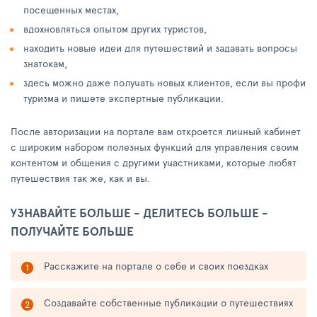
посещенных местах,
вдохновляться опытом других туристов,
находить новые идеи для путешествий и задавать вопросы
знатокам,
здесь можно даже получать новых клиентов, если вы профи
туризма и пишете экспертные публикации.
После авторизации на портале вам откроется личный кабинет
с широким набором полезных функций для управления своим
контентом и общения с другими участниками, которые любят
путешествия так же, как и вы.
УЗНАВАЙТЕ БОЛЬШЕ - ДЕЛИТЕСЬ БОЛЬШЕ -
ПОЛУЧАЙТЕ БОЛЬШЕ
Расскажите на портале о себе и своих поездках
Создавайте собственные публикации о путешествиях