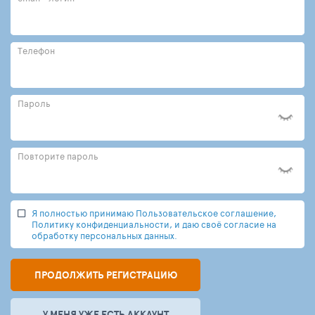
Телефон
Пароль
Повторите пароль
Я полностью принимаю Пользовательское соглашение,
Политику конфиденциальности, и даю своё согласие на
обработку персональных данных.
ПРОДОЛЖИТЬ РЕГИСТРАЦИЮ
У МЕНЯ УЖЕ ЕСТЬ АККАУНТ