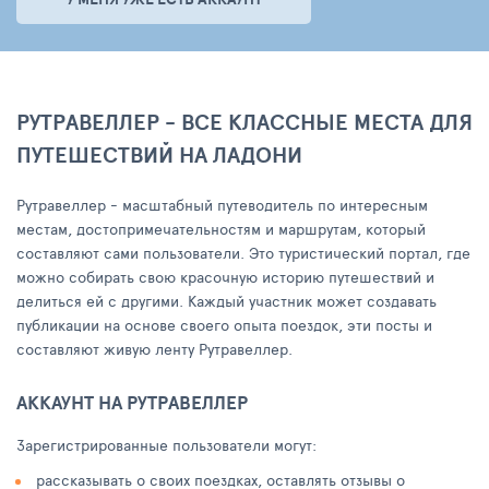
РУТРАВЕЛЛЕР - ВСЕ КЛАССНЫЕ МЕСТА ДЛЯ
ПУТЕШЕСТВИЙ НА ЛАДОНИ
Рутравеллер - масштабный путеводитель по интересным
местам, достопримечательностям и маршрутам, который
составляют сами пользователи. Это туристический портал, где
можно собирать свою красочную историю путешествий и
делиться ей с другими. Каждый участник может создавать
публикации на основе своего опыта поездок, эти посты и
составляют живую ленту Рутравеллер.
АККАУНТ НА РУТРАВЕЛЛЕР
Зарегистрированные пользователи могут:
рассказывать о своих поездках, оставлять отзывы о