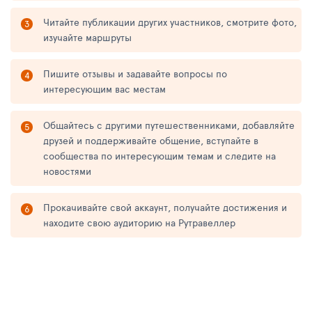
Читайте публикации других участников, смотрите фото,
изучайте маршруты
Пишите отзывы и задавайте вопросы по
интересующим вас местам
Общайтесь с другими путешественниками, добавляйте
друзей и поддерживайте общение, вступайте в
сообщества по интересующим темам и следите на
новостями
Прокачивайте свой аккаунт, получайте достижения и
находите свою аудиторию на Рутравеллер