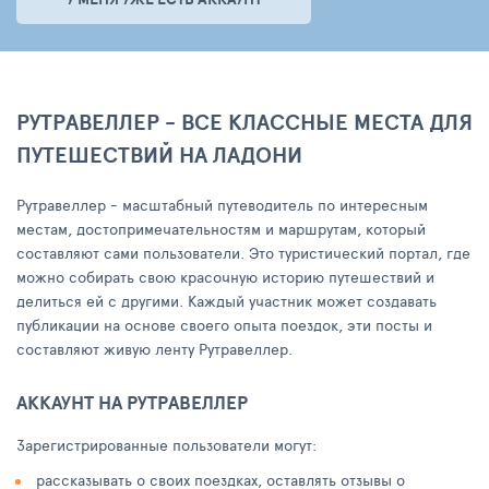
РУТРАВЕЛЛЕР - ВСЕ КЛАССНЫЕ МЕСТА ДЛЯ
ПУТЕШЕСТВИЙ НА ЛАДОНИ
Рутравеллер - масштабный путеводитель по интересным
местам, достопримечательностям и маршрутам, который
составляют сами пользователи. Это туристический портал, где
можно собирать свою красочную историю путешествий и
делиться ей с другими. Каждый участник может создавать
публикации на основе своего опыта поездок, эти посты и
составляют живую ленту Рутравеллер.
АККАУНТ НА РУТРАВЕЛЛЕР
Зарегистрированные пользователи могут:
рассказывать о своих поездках, оставлять отзывы о