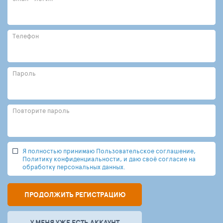
Телефон
Пароль
Повторите пароль
Я полностью принимаю Пользовательское соглашение,
Политику конфиденциальности, и даю своё согласие на
обработку персональных данных.
ПРОДОЛЖИТЬ РЕГИСТРАЦИЮ
У МЕНЯ УЖЕ ЕСТЬ АККАУНТ