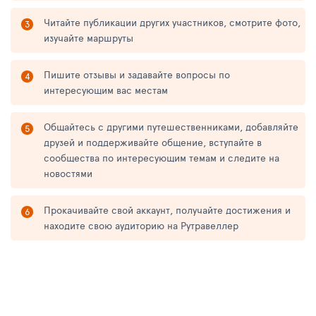
Читайте публикации других участников, смотрите фото,
изучайте маршруты
Пишите отзывы и задавайте вопросы по
интересующим вас местам
Общайтесь с другими путешественниками, добавляйте
друзей и поддерживайте общение, вступайте в
сообщества по интересующим темам и следите на
новостями
Прокачивайте свой аккаунт, получайте достижения и
находите свою аудиторию на Рутравеллер