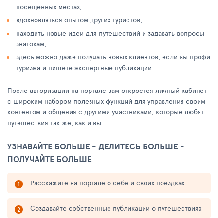
посещенных местах,
вдохновляться опытом других туристов,
находить новые идеи для путешествий и задавать вопросы
знатокам,
здесь можно даже получать новых клиентов, если вы профи
туризма и пишете экспертные публикации.
После авторизации на портале вам откроется личный кабинет
с широким набором полезных функций для управления своим
контентом и общения с другими участниками, которые любят
путешествия так же, как и вы.
УЗНАВАЙТЕ БОЛЬШЕ - ДЕЛИТЕСЬ БОЛЬШЕ -
ПОЛУЧАЙТЕ БОЛЬШЕ
Расскажите на портале о себе и своих поездках
Создавайте собственные публикации о путешествиях