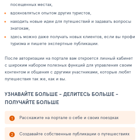
посещенных местах,
вдохновляться опытом других туристов,
находить новые идеи для путешествий и задавать вопросы
знатокам,
здесь можно даже получать новых клиентов, если вы профи
туризма и пишете экспертные публикации.
После авторизации на портале вам откроется личный кабинет
с широким набором полезных функций для управления своим
контентом и общения с другими участниками, которые любят
путешествия так же, как и вы.
УЗНАВАЙТЕ БОЛЬШЕ - ДЕЛИТЕСЬ БОЛЬШЕ -
ПОЛУЧАЙТЕ БОЛЬШЕ
Расскажите на портале о себе и своих поездках
Создавайте собственные публикации о путешествиях