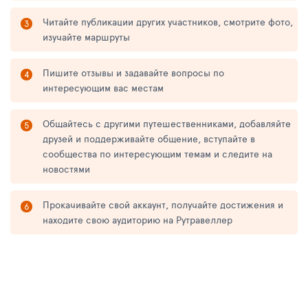
Читайте публикации других участников, смотрите фото,
изучайте маршруты
Пишите отзывы и задавайте вопросы по
интересующим вас местам
Общайтесь с другими путешественниками, добавляйте
друзей и поддерживайте общение, вступайте в
сообщества по интересующим темам и следите на
новостями
Прокачивайте свой аккаунт, получайте достижения и
находите свою аудиторию на Рутравеллер