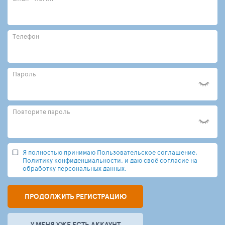
Телефон
Пароль
Повторите пароль
Я полностью принимаю Пользовательское соглашение,
Политику конфиденциальности, и даю своё согласие на
обработку персональных данных.
ПРОДОЛЖИТЬ РЕГИСТРАЦИЮ
У МЕНЯ УЖЕ ЕСТЬ АККАУНТ