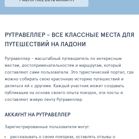
РУТРАВЕЛЛЕР - ВСЕ КЛАССНЫЕ МЕСТА ДЛЯ
ПУТЕШЕСТВИЙ НА ЛАДОНИ
Рутравеллер - масштабный путеводитель по интересным
местам, достопримечательностям и маршрутам, который
составляют сами пользователи. Это туристический портал, где
можно собирать свою красочную историю путешествий и
делиться ей с другими. Каждый участник может создавать
публикации на основе своего опыта поездок, эти посты и
составляют живую ленту Рутравеллер.
АККАУНТ НА РУТРАВЕЛЛЕР
Зарегистрированные пользователи могут:
рассказывать о своих поездках, оставлять отзывы о