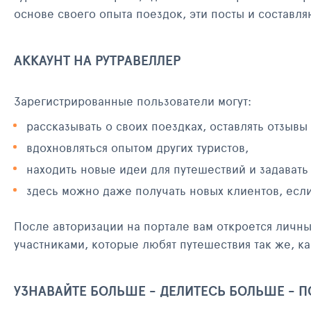
основе своего опыта поездок, эти посты и составл
АККАУНТ НА РУТРАВЕЛЛЕР
Зарегистрированные пользователи могут:
рассказывать о своих поездках, оставлять отзывы
вдохновляться опытом других туристов,
находить новые идеи для путешествий и задавать
здесь можно даже получать новых клиентов, есл
После авторизации на портале вам откроется личн
участниками, которые любят путешествия так же, ка
УЗНАВАЙТЕ БОЛЬШЕ - ДЕЛИТЕСЬ БОЛЬШЕ - 