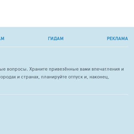
АМ
ГИДАМ
РЕКЛАМА
любые вопросы. Храните привезённые вами впечатления и
ородах и странах, планируйте отпуск и, наконец,