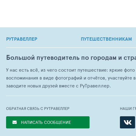
РУТРАВЕЛЛЕР
ПУТЕШЕСТВЕННИКАМ
Большой путеводитель по городам и стр
У нас есть всё, из чего состоит путешествие: яркие фот
воспоминания в виде фотографий и отчётов, участвуйте в
заводите новых друзей вместе с РуТравеллер.
ОБРАТНАЯ СВЯЗЬ С РУТРАВЕЛЛЕР
НАШИ Г
НАПИСАТЬ СООБЩЕНИЕ