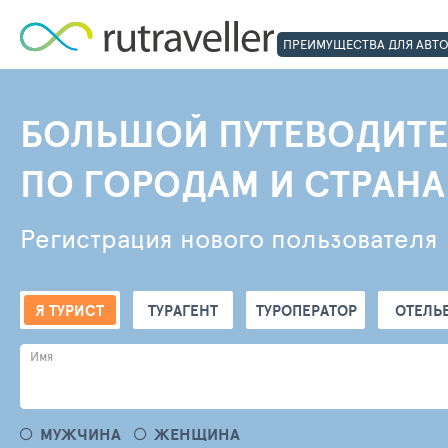
ПРЕИМУЩЕСТВА ДЛЯ АВТ
БОЛЬШОЙ ПУТЕВОДИТЕ
ПО ГОРОДАМ И СТРАН
Регистрация нового пользователя
Я ТУРИСТ
ТУРАГЕНТ
ТУРОПЕРАТОР
ОТЕЛЬ
Имя
МУЖЧИНА
ЖЕНЩИНА