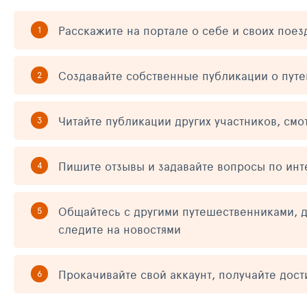
Расскажите на портале о себе и своих поез
Создавайте собственные публикации о пут
Читайте публикации других участников, смо
Пишите отзывы и задавайте вопросы по ин
Общайтесь с другими путешественниками, д
следите на новостями
Прокачивайте свой аккаунт, получайте дос