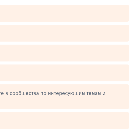
те в сообщества по интересующим темам и