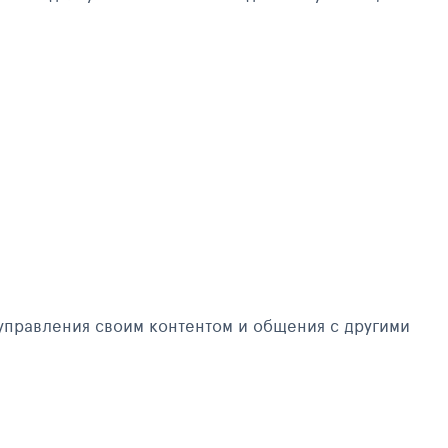
управления своим контентом и общения с другими