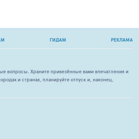
АМ
ГИДАМ
РЕКЛАМА
любые вопросы. Храните привезённые вами впечатления и
ородах и странах, планируйте отпуск и, наконец,