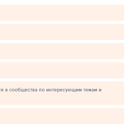
те в сообщества по интересующим темам и