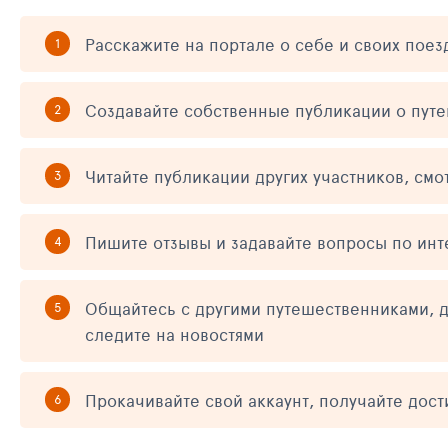
Расскажите на портале о себе и своих поез
Создавайте собственные публикации о пут
Читайте публикации других участников, смо
Пишите отзывы и задавайте вопросы по ин
Общайтесь с другими путешественниками, д
следите на новостями
Прокачивайте свой аккаунт, получайте дос