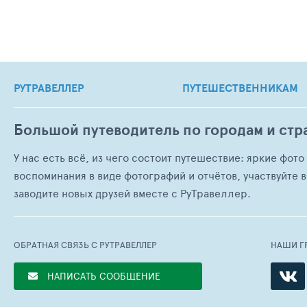
РУТРАВЕЛЛЕР
ПУТЕШЕСТВЕННИКАМ
Большой путеводитель по городам и стр
У нас есть всё, из чего состоит путешествие: яркие фот
воспоминания в виде фотографий и отчётов, участвуйте в
заводите новых друзей вместе с РуТравеллер.
ОБРАТНАЯ СВЯЗЬ С РУТРАВЕЛЛЕР
НАШИ Г
НАПИСАТЬ СООБЩЕНИЕ