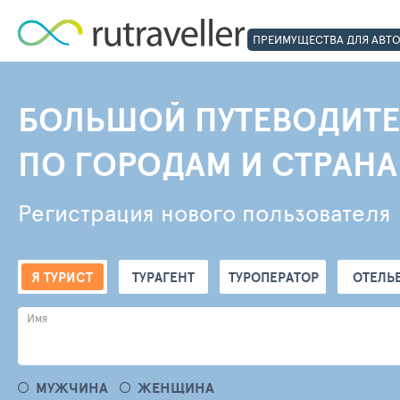
ПРЕИМУЩЕСТВА ДЛЯ АВТ
БОЛЬШОЙ ПУТЕВОДИТЕ
ПО ГОРОДАМ И СТРАН
Регистрация нового пользователя
Я ТУРИСТ
ТУРАГЕНТ
ТУРОПЕРАТОР
ОТЕЛЬ
Имя
МУЖЧИНА
ЖЕНЩИНА