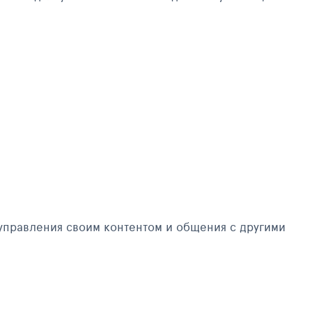
управления своим контентом и общения с другими