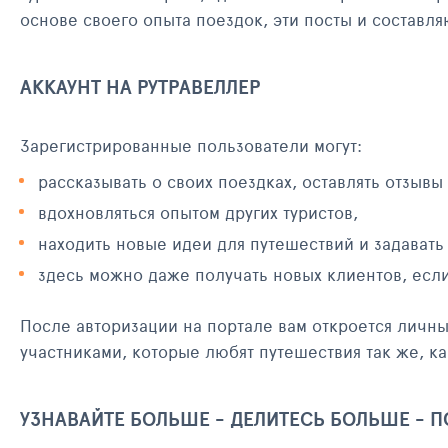
основе своего опыта поездок, эти посты и составл
АККАУНТ НА РУТРАВЕЛЛЕР
Зарегистрированные пользователи могут:
рассказывать о своих поездках, оставлять отзывы
вдохновляться опытом других туристов,
находить новые идеи для путешествий и задавать
здесь можно даже получать новых клиентов, есл
После авторизации на портале вам откроется личн
участниками, которые любят путешествия так же, ка
УЗНАВАЙТЕ БОЛЬШЕ - ДЕЛИТЕСЬ БОЛЬШЕ - 