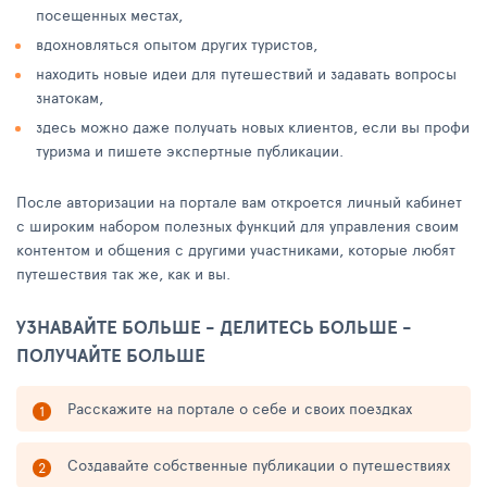
посещенных местах,
вдохновляться опытом других туристов,
находить новые идеи для путешествий и задавать вопросы
знатокам,
здесь можно даже получать новых клиентов, если вы профи
туризма и пишете экспертные публикации.
После авторизации на портале вам откроется личный кабинет
с широким набором полезных функций для управления своим
контентом и общения с другими участниками, которые любят
путешествия так же, как и вы.
УЗНАВАЙТЕ БОЛЬШЕ - ДЕЛИТЕСЬ БОЛЬШЕ -
ПОЛУЧАЙТЕ БОЛЬШЕ
Расскажите на портале о себе и своих поездках
Создавайте собственные публикации о путешествиях