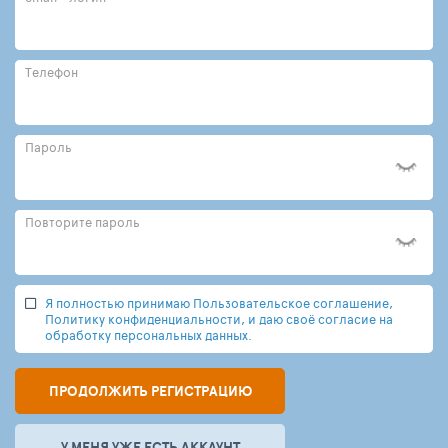
Телефон
Пароль
Повторите пароль
Я полностью принимаю Пользовательское соглашение,
Политику конфиденциальности, и даю своё согласие на
обработку персональных данных.
ПРОДОЛЖИТЬ РЕГИСТРАЦИЮ
У МЕНЯ УЖЕ ЕСТЬ АККАУНТ