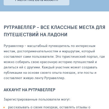
РУТРАВЕЛЛЕР - ВСЕ КЛАССНЫЕ МЕСТА ДЛЯ
ПУТЕШЕСТВИЙ НА ЛАДОНИ
Рутравеллер - масштабный путеводитель по интересным
местам, достопримечательностям и маршрутам, который
составляют сами пользователи. Это туристический портал, где
можно собирать свою красочную историю путешествий и
делиться ей с другими. Каждый участник может создавать
публикации на основе своего опыта поездок, эти посты и
составляют живую ленту Рутравеллер.
АККАУНТ НА РУТРАВЕЛЛЕР
Зарегистрированные пользователи могут:
рассказывать о своих поездках, оставлять отзывы о