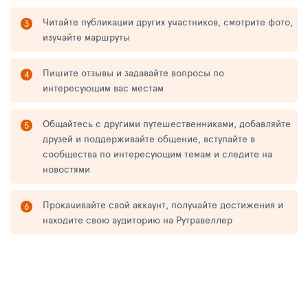
Читайте публикации других участников, смотрите фото,
изучайте маршруты
Пишите отзывы и задавайте вопросы по
интересующим вас местам
Общайтесь с другими путешественниками, добавляйте
друзей и поддерживайте общение, вступайте в
сообщества по интересующим темам и следите на
новостями
Прокачивайте свой аккаунт, получайте достижения и
находите свою аудиторию на Рутравеллер