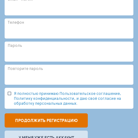
Телефон
Пароль
Повторите пароль
Я полностью принимаю Пользовательское соглашение,
Политику конфиденциальности, и даю своё согласие на
обработку персональных данных.
ПРОДОЛЖИТЬ РЕГИСТРАЦИЮ
У МЕНЯ УЖЕ ЕСТЬ АККАУНТ