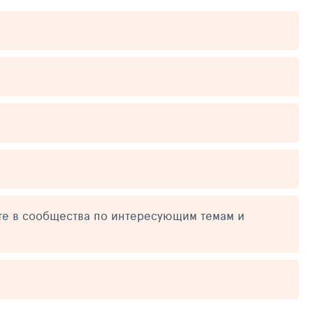
те в сообщества по интересующим темам и