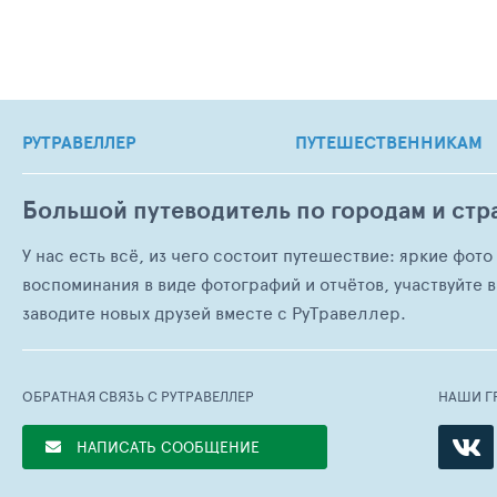
РУТРАВЕЛЛЕР
ПУТЕШЕСТВЕННИКАМ
Большой путеводитель по городам и стр
У нас есть всё, из чего состоит путешествие: яркие фот
воспоминания в виде фотографий и отчётов, участвуйте в
заводите новых друзей вместе с РуТравеллер.
ОБРАТНАЯ СВЯЗЬ С РУТРАВЕЛЛЕР
НАШИ Г
НАПИСАТЬ СООБЩЕНИЕ