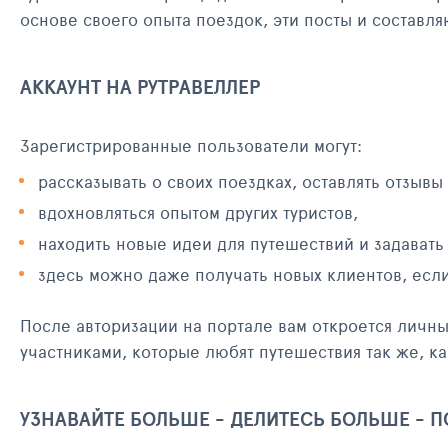
основе своего опыта поездок, эти посты и составл
АККАУНТ НА РУТРАВЕЛЛЕР
Зарегистрированные пользователи могут:
рассказывать о своих поездках, оставлять отзывы
вдохновляться опытом других туристов,
находить новые идеи для путешествий и задавать
здесь можно даже получать новых клиентов, есл
После авторизации на портале вам откроется личн
участниками, которые любят путешествия так же, ка
УЗНАВАЙТЕ БОЛЬШЕ - ДЕЛИТЕСЬ БОЛЬШЕ - 