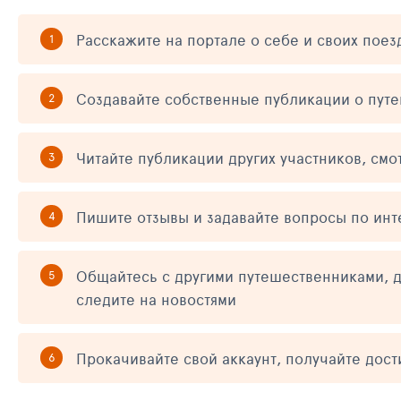
Расскажите на портале о себе и своих поез
Создавайте собственные публикации о пут
Читайте публикации других участников, смо
Пишите отзывы и задавайте вопросы по ин
Общайтесь с другими путешественниками, д
следите на новостями
Прокачивайте свой аккаунт, получайте дос