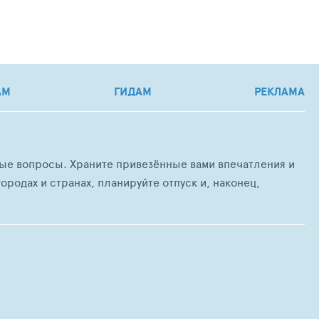
АМ
ГИДАМ
РЕКЛАМА
любые вопросы. Храните привезённые вами впечатления и
ородах и странах, планируйте отпуск и, наконец,