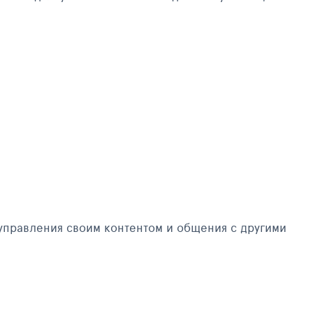
управления своим контентом и общения с другими