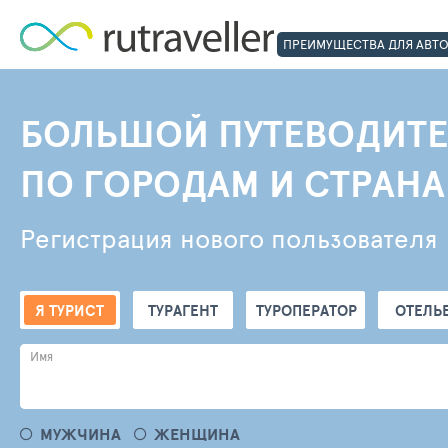
ПРЕИМУЩЕСТВА ДЛЯ АВТ
БОЛЬШОЙ ПУТЕВОДИТЕ
ПО ГОРОДАМ И СТРАН
Регистрация нового пользователя
Я ТУРИСТ
ТУРАГЕНТ
ТУРОПЕРАТОР
ОТЕЛЬ
Имя
МУЖЧИНА
ЖЕНЩИНА