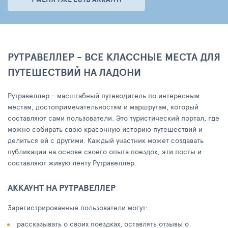
РУТРАВЕЛЛЕР - ВСЕ КЛАССНЫЕ МЕСТА ДЛЯ
ПУТЕШЕСТВИЙ НА ЛАДОНИ
Рутравеллер - масштабный путеводитель по интересным
местам, достопримечательностям и маршрутам, который
составляют сами пользователи. Это туристический портал, где
можно собирать свою красочную историю путешествий и
делиться ей с другими. Каждый участник может создавать
публикации на основе своего опыта поездок, эти посты и
составляют живую ленту Рутравеллер.
АККАУНТ НА РУТРАВЕЛЛЕР
Зарегистрированные пользователи могут:
рассказывать о своих поездках, оставлять отзывы о