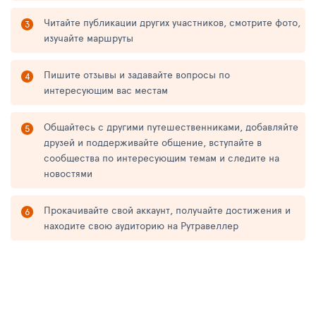
Читайте публикации других участников, смотрите фото,
изучайте маршруты
Пишите отзывы и задавайте вопросы по
интересующим вас местам
Общайтесь с другими путешественниками, добавляйте
друзей и поддерживайте общение, вступайте в
сообщества по интересующим темам и следите на
новостями
Прокачивайте свой аккаунт, получайте достижения и
находите свою аудиторию на Рутравеллер