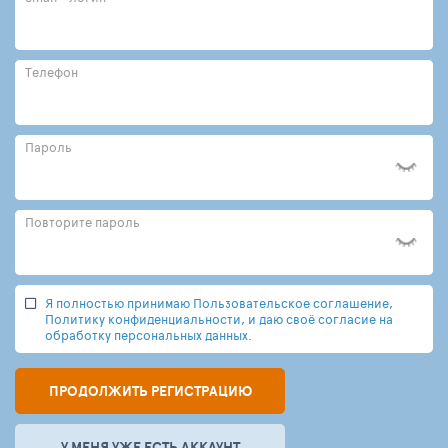
Телефон
Пароль
Повторите пароль
Я полностью принимаю Пользовательское соглашение,
Политику конфиденциальности, и даю своё согласие на
обработку персональных данных.
ПРОДОЛЖИТЬ РЕГИСТРАЦИЮ
У МЕНЯ УЖЕ ЕСТЬ АККАУНТ