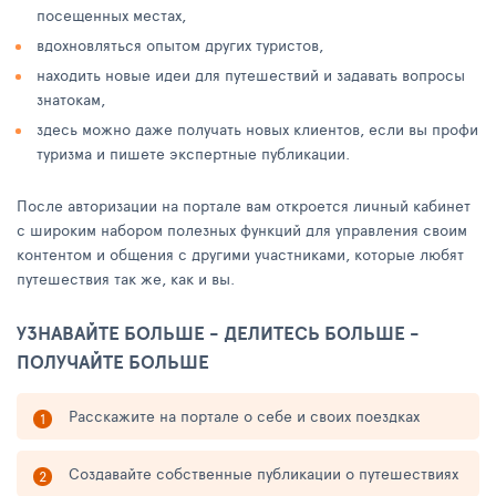
посещенных местах,
вдохновляться опытом других туристов,
находить новые идеи для путешествий и задавать вопросы
знатокам,
здесь можно даже получать новых клиентов, если вы профи
туризма и пишете экспертные публикации.
После авторизации на портале вам откроется личный кабинет
с широким набором полезных функций для управления своим
контентом и общения с другими участниками, которые любят
путешествия так же, как и вы.
УЗНАВАЙТЕ БОЛЬШЕ - ДЕЛИТЕСЬ БОЛЬШЕ -
ПОЛУЧАЙТЕ БОЛЬШЕ
Расскажите на портале о себе и своих поездках
Создавайте собственные публикации о путешествиях