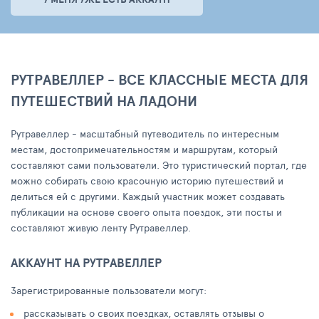
РУТРАВЕЛЛЕР - ВСЕ КЛАССНЫЕ МЕСТА ДЛЯ
ПУТЕШЕСТВИЙ НА ЛАДОНИ
Рутравеллер - масштабный путеводитель по интересным
местам, достопримечательностям и маршрутам, который
составляют сами пользователи. Это туристический портал, где
можно собирать свою красочную историю путешествий и
делиться ей с другими. Каждый участник может создавать
публикации на основе своего опыта поездок, эти посты и
составляют живую ленту Рутравеллер.
АККАУНТ НА РУТРАВЕЛЛЕР
Зарегистрированные пользователи могут:
рассказывать о своих поездках, оставлять отзывы о