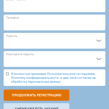
Телефон
Пароль
Повторите пароль
Я полностью принимаю Пользовательское соглашение,
Политику конфиденциальности, и даю своё согласие на
обработку персональных данных.
ПРОДОЛЖИТЬ РЕГИСТРАЦИЮ
У МЕНЯ УЖЕ ЕСТЬ АККАУНТ