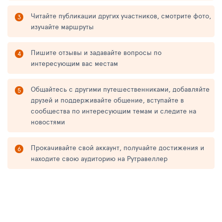
Читайте публикации других участников, смотрите фото,
изучайте маршруты
Пишите отзывы и задавайте вопросы по
интересующим вас местам
Общайтесь с другими путешественниками, добавляйте
друзей и поддерживайте общение, вступайте в
сообщества по интересующим темам и следите на
новостями
Прокачивайте свой аккаунт, получайте достижения и
находите свою аудиторию на Рутравеллер