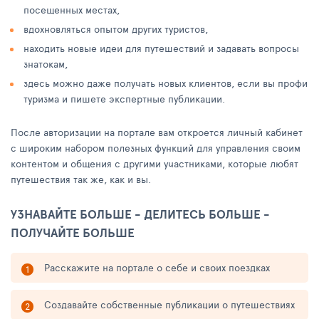
посещенных местах,
вдохновляться опытом других туристов,
находить новые идеи для путешествий и задавать вопросы
знатокам,
здесь можно даже получать новых клиентов, если вы профи
туризма и пишете экспертные публикации.
После авторизации на портале вам откроется личный кабинет
с широким набором полезных функций для управления своим
контентом и общения с другими участниками, которые любят
путешествия так же, как и вы.
УЗНАВАЙТЕ БОЛЬШЕ - ДЕЛИТЕСЬ БОЛЬШЕ -
ПОЛУЧАЙТЕ БОЛЬШЕ
Расскажите на портале о себе и своих поездках
Создавайте собственные публикации о путешествиях